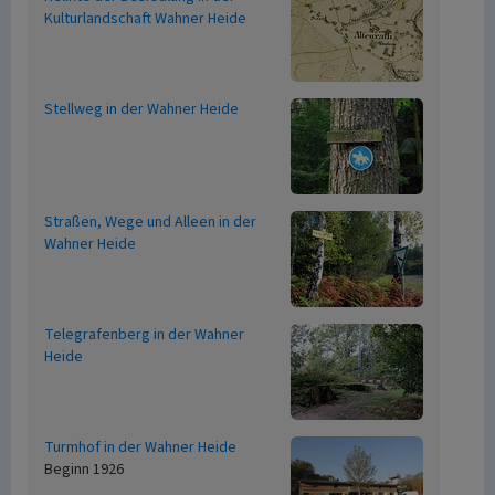
Kulturlandschaft Wahner Heide
Stellweg in der Wahner Heide
Straßen, Wege und Alleen in der
Wahner Heide
Telegrafenberg in der Wahner
Heide
Turmhof in der Wahner Heide
Beginn 1926