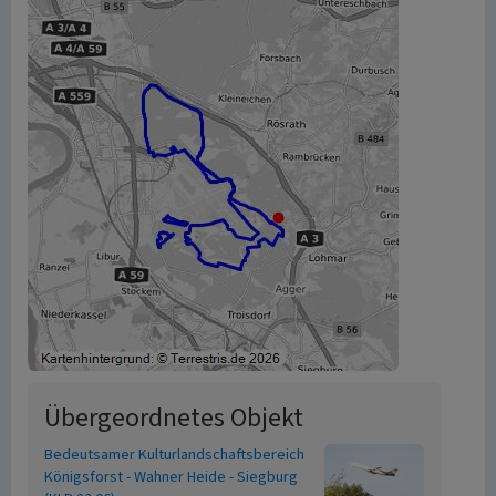
Übergeordnetes Objekt
Bedeutsamer Kulturlandschaftsbereich
Königsforst - Wahner Heide - Siegburg