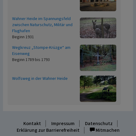
Wahner Heide im Spannungsfeld
zwischen Naturschutz, Militär und
Flughafen
Beginn 1931
Wegkreuz „Stompe-Krüzge“ am
Eisenweg
Beginn 1789 bis 1793
Wolfsweg in der Wahner Heide
Kontakt
Impressum
Datenschutz
Erklärung zur Barrierefreiheit
Mitmachen