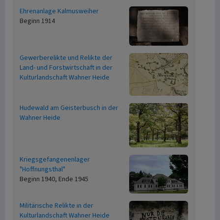
Ehrenanlage Kalmusweiher
Beginn 1914
Gewerberelikte und Relikte der
Land- und Forstwirtschaft in der
Kulturlandschaft Wahner Heide
Hudewald am Geisterbusch in der
Wahner Heide
Kriegsgefangenenlager
"Hoffnungsthal"
Beginn 1940, Ende 1945
Militärische Relikte in der
Kulturlandschaft Wahner Heide