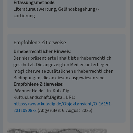
Erfassungsmethode
Literaturauswertung, Geländebegehung/-
kartierung
Empfohlene Zitierweise
Urheberrechtlicher Hinweis
Der hier präsentierte Inhalt ist urheberrechtlich
geschützt. Die angezeigten Medien unterliegen
möglicherweise zusätzlichen urheberrechtlichen
Bedingungen, die an diesen ausgewiesen sind.
Empfohlene Zitierweise
„Wahner Heide”. In: KuLaDig,
Kultur.Landschaft.Digital. URL:
https://www.kuladig.de/Objektansicht/O-16151-
20110908-2
(Abgerufen: 6. August 2026)