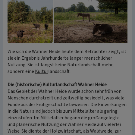
Wie sich die Wahner Heide heute dem Betrachter zeigt, ist
sie ein Ergebnis Jahrhunderte langer menschlicher
Nutzung. Sie ist längst keine Naturlandschaft mehr,
sondern eine
Kultur
landschaft.
Die (historische) Kulturlandschaft Wahner Heide
Das Gebiet der Wahner Heide wurde schon sehr früh von
Menschen durchstreift und zeitweilig besiedelt, was viele
Funde aus der Frühgeschichte beweisen. Die Einwirkungen
in die Natur sind jedoch bis zum Mittelalter als gering
einzustufen. Im Mittelalter begann die großangelegte
und planerische Nutzung der Wahner Heide auf vielerlei
Weise: Sie diente der Holzwirtschaft, als Waldweide, zur