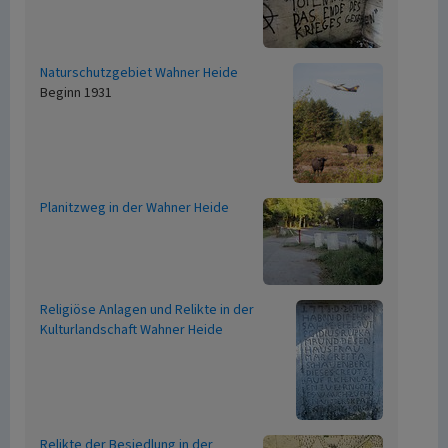
Naturschutzgebiet Wahner Heide
Beginn 1931
Planitzweg in der Wahner Heide
Religiöse Anlagen und Relikte in der
Kulturlandschaft Wahner Heide
Relikte der Besiedlung in der