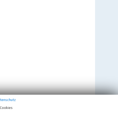
tenschutz
Cookies