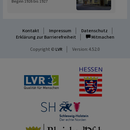
Beginn 1926 bis 1927
Kontakt
Impressum
Datenschutz
Erklärung zur Barrierefreiheit
Mitmachen
Copyright ©
LVR
Version: 4.52.0