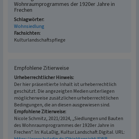
Wohnraumprogrammes der 1920er Jahre in
Frechen
Schlagwörter
Wohnsiedlung
Fachsichten
Kulturlandschaftspflege
Empfohlene Zitierweise
Urheberrechtlicher Hinweis
Der hier präsentierte Inhalt ist urheberrechtlich
geschützt. Die angezeigten Medien unterliegen
möglicherweise zusätzlichen urheberrechtlichen
Bedingungen, die an diesen ausgewiesen sind.
Empfohlene Zitierweise
Nicole Schmitz, 2021/2024, „Siedlungen und Bauten
des Wohnraumprogrammes der 1920er Jahre in
Frechen”. In: KuLaDig, Kultur.Landschaft.Digital. URL: