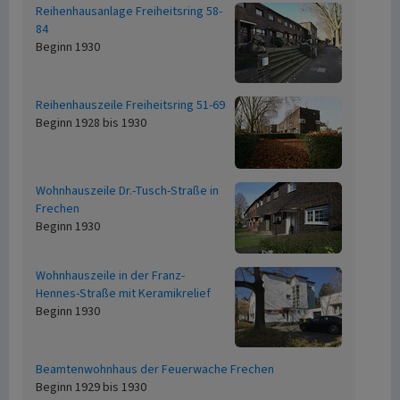
Reihenhausanlage Freiheitsring 58-
84
Beginn 1930
Reihenhauszeile Freiheitsring 51-69
Beginn 1928 bis 1930
Wohnhauszeile Dr.-Tusch-Straße in
Frechen
Beginn 1930
Wohnhauszeile in der Franz-
Hennes-Straße mit Keramikrelief
Beginn 1930
Beamtenwohnhaus der Feuerwache Frechen
Beginn 1929 bis 1930