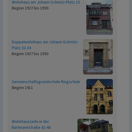
Wohnhaus am Johann-Schmitz-Platz 13
Beginn 1927 bis 1930
Doppelwohnhaus am Johann-Schmitz-
Platz 32-34
Beginn 1927 bis 1930
Gemeinschaftsgrundschule Ringschule
Beginn 1911
Wohnhauszeile in der
Bartmannstraße 42-48