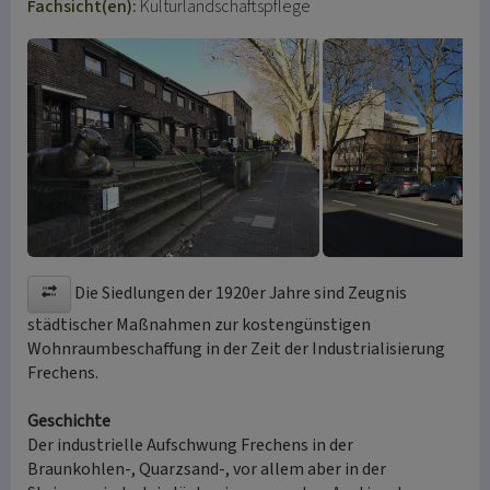
Fachsicht(en):
Kulturlandschaftspflege
Die Siedlungen der 1920er Jahre sind Zeugnis
städtischer Maßnahmen zur kostengünstigen
Wohnraumbeschaffung in der Zeit der Industrialisierung
Frechens.
Geschichte
Der industrielle Aufschwung Frechens in der
Braunkohlen-, Quarzsand-, vor allem aber in der