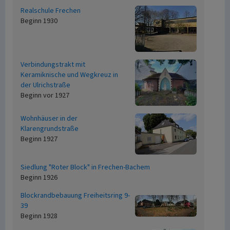
Realschule Frechen
Beginn 1930
Verbindungstrakt mit
Keramiknische und Wegkreuz in
der Ulrichstraße
Beginn vor 1927
Wohnhäuser in der
Klarengrundstraße
Beginn 1927
Siedlung "Roter Block" in Frechen-Bachem
Beginn 1926
Blockrandbebauung Freiheitsring 9-
39
Beginn 1928