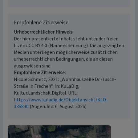
Empfohlene Zitierweise
Urheberrechtlicher Hinweis
Der hier präsentierte Inhalt steht unter der freien
Lizenz CC BY 4.0 (Namensnennung). Die angezeigten
Medien unterliegen möglicherweise zusätzlichen
urheberrechtlichen Bedingungen, die an diesen
ausgewiesen sind.
Empfohlene Zitierweise
Nicole Schmitz, 2021: „Wohnhauszeile Dr.-Tusch-
Straße in Frechen”. In: KuLaDig,
Kultur.Landschaft.Digital. URL:
https://www.kuladig.de/Objektansicht/KLD-
335830
(Abgerufen: 6. August 2026)