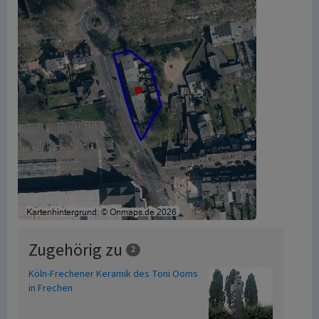
Zugehörig zu
2
Köln-Frechener Keramik des Toni Ooms
in Frechen