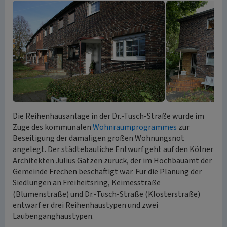
Die Reihenhausanlage in der Dr.-Tusch-Straße wurde im
Zuge des kommunalen
Wohnraumprogrammes
zur
Beseitigung der damaligen großen Wohnungsnot
angelegt. Der städtebauliche Entwurf geht auf den Kölner
Architekten Julius Gatzen zurück, der im Hochbauamt der
Gemeinde Frechen beschäftigt war. Für die Planung der
Siedlungen an Freiheitsring, Keimesstraße
(Blumenstraße) und Dr.-Tusch-Straße (Klosterstraße)
entwarf er drei Reihenhaustypen und zwei
Laubenganghaustypen.