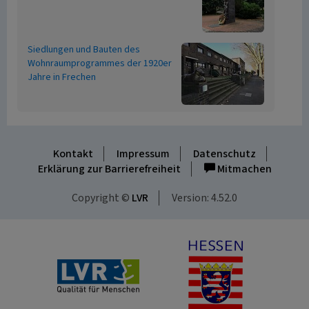
Siedlungen und Bauten des
Wohnraumprogrammes der 1920er
Jahre in Frechen
Kontakt
Impressum
Datenschutz
Erklärung zur Barrierefreiheit
Mitmachen
Copyright ©
LVR
Version: 4.52.0