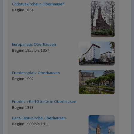
Christuskirche in Oberhausen
Beginn 1864
Europahaus Oberhausen
Beginn 1955 bis 1957
Friedensplatz Oberhausen
Beginn 1902
Friedrich-Karl-Straße in Oberhausen
Beginn 1873
Herz-Jesu-Kirche Oberhausen
Beginn 1909 bis 1911