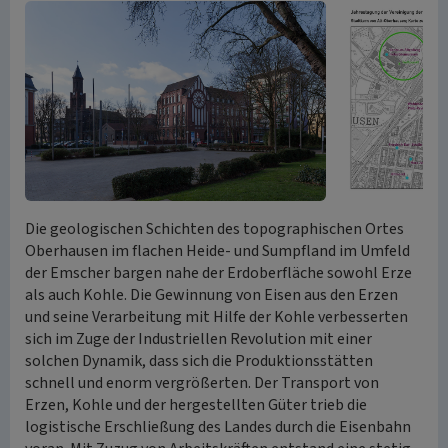
Die geologischen Schichten des topographischen Ortes
Oberhausen im flachen Heide- und Sumpfland im Umfeld
der Emscher bargen nahe der Erdoberfläche sowohl Erze
als auch Kohle. Die Gewinnung von Eisen aus den Erzen
und seine Verarbeitung mit Hilfe der Kohle verbesserten
sich im Zuge der Industriellen Revolution mit einer
solchen Dynamik, dass sich die Produktionsstätten
schnell und enorm vergrößerten. Der Transport von
Erzen, Kohle und der hergestellten Güter trieb die
logistische Erschließung des Landes durch die Eisenbahn