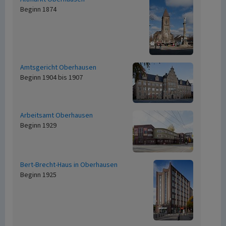
Beginn 1874
Amtsgericht Oberhausen
Beginn 1904 bis 1907
Arbeitsamt Oberhausen
Beginn 1929
Bert-Brecht-Haus in Oberhausen
Beginn 1925