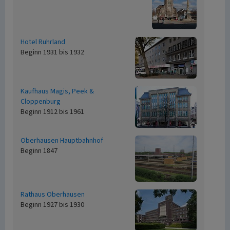
Hotel Ruhrland
Beginn 1931 bis 1932
Kaufhaus Magis, Peek &
Cloppenburg
Beginn 1912 bis 1961
Oberhausen Hauptbahnhof
Beginn 1847
Rathaus Oberhausen
Beginn 1927 bis 1930