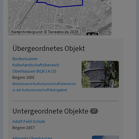
Übergeordnetes Objekt
Bedeutsamer
Kulturlandschaftsbereich
Oberhausen (KLB 14.15)
Beginn 2001
Bedeutsame Kulturlandschaftsbereiche
in der Kulturlandschaft Ruhrgebiet
Untergeordnete Objekte
17
Adolf-Feld-Schule
Beginn 1857
Altmarkt Oberhausen