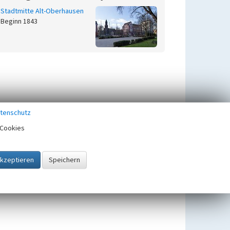
Stadtmitte Alt-Oberhausen
Beginn 1843
tenschutz
Cookies