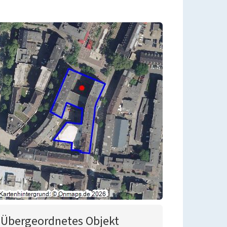
Übergeordnetes Objekt