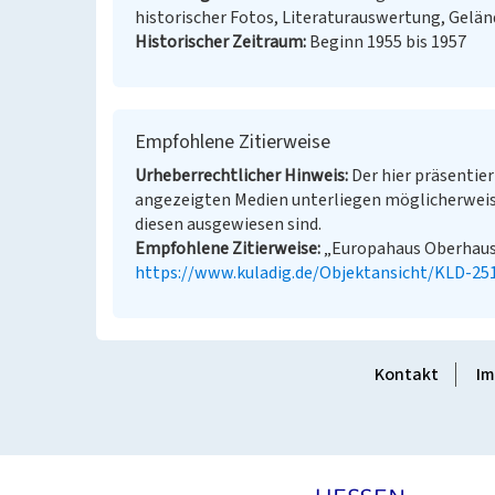
historischer Fotos, Literaturauswertung, Gel
Historischer Zeitraum
Beginn 1955 bis 1957
Empfohlene Zitierweise
Urheberrechtlicher Hinweis
Der hier präsentier
angezeigten Medien unterliegen möglicherweis
diesen ausgewiesen sind.
Empfohlene Zitierweise
„Europahaus Oberhausen
https://www.kuladig.de/Objektansicht/KLD-25
Kontakt
Im