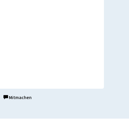
Mitmachen