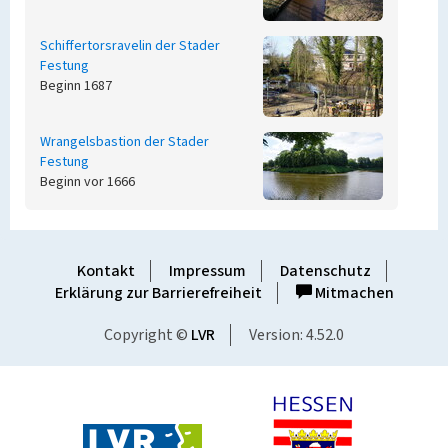
Schiffertorsravelin der Stader
Festung
Beginn 1687
Wrangelsbastion der Stader
Festung
Beginn vor 1666
Kontakt
Impressum
Datenschutz
Erklärung zur Barrierefreiheit
Mitmachen
Copyright ©
LVR
Version: 4.52.0