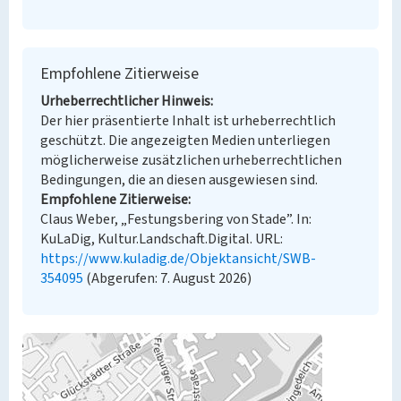
Empfohlene Zitierweise
Urheberrechtlicher Hinweis
Der hier präsentierte Inhalt ist urheberrechtlich
geschützt. Die angezeigten Medien unterliegen
möglicherweise zusätzlichen urheberrechtlichen
Bedingungen, die an diesen ausgewiesen sind.
Empfohlene Zitierweise
Claus Weber, „Festungsbering von Stade”. In:
KuLaDig, Kultur.Landschaft.Digital. URL:
https://www.kuladig.de/Objektansicht/SWB-
354095
(Abgerufen: 7. August 2026)