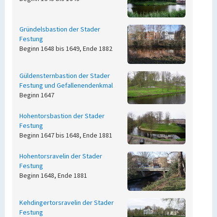
Gründelsbastion der Stader
Festung
Beginn 1648 bis 1649, Ende 1882
Güldensternbastion der Stader
Festung und Gefallenendenkmal
Beginn 1647
Hohentorsbastion der Stader
Festung
Beginn 1647 bis 1648, Ende 1881
Hohentorsravelin der Stader
Festung
Beginn 1648, Ende 1881
Kehdingertorsravelin der Stader
Festung