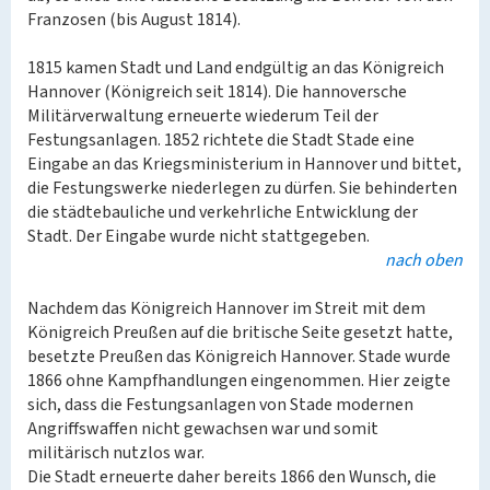
Franzosen (bis August 1814).
1815 kamen Stadt und Land endgültig an das Königreich
Hannover (Königreich seit 1814). Die hannoversche
Militärverwaltung erneuerte wiederum Teil der
Festungsanlagen. 1852 richtete die Stadt Stade eine
Eingabe an das Kriegsministerium in Hannover und bittet,
die Festungswerke niederlegen zu dürfen. Sie behinderten
die städtebauliche und verkehrliche Entwicklung der
Stadt. Der Eingabe wurde nicht stattgegeben.
nach oben
Nachdem das Königreich Hannover im Streit mit dem
Königreich Preußen auf die britische Seite gesetzt hatte,
besetzte Preußen das Königreich Hannover. Stade wurde
1866 ohne Kampfhandlungen eingenommen. Hier zeigte
sich, dass die Festungsanlagen von Stade modernen
Angriffswaffen nicht gewachsen war und somit
militärisch nutzlos war.
Die Stadt erneuerte daher bereits 1866 den Wunsch, die