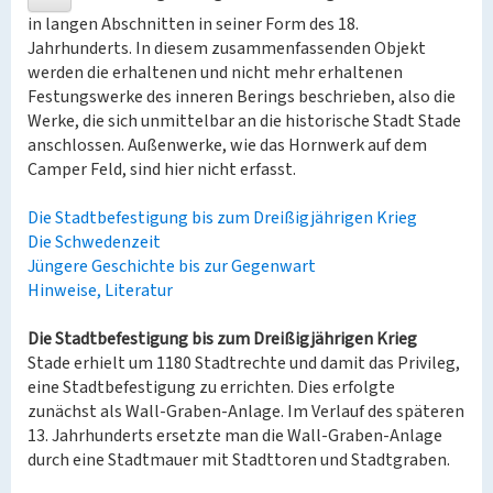
in langen Abschnitten in seiner Form des 18.
Jahrhunderts. In diesem zusammenfassenden Objekt
werden die erhaltenen und nicht mehr erhaltenen
Festungswerke des inneren Berings beschrieben, also die
Werke, die sich unmittelbar an die historische Stadt Stade
anschlossen. Außenwerke, wie das Hornwerk auf dem
Camper Feld, sind hier nicht erfasst.
Die Stadtbefestigung bis zum Dreißigjährigen Krieg
Die Schwedenzeit
Jüngere Geschichte bis zur Gegenwart
Hinweise, Literatur
Die Stadtbefestigung bis zum Dreißigjährigen Krieg
Stade erhielt um 1180 Stadtrechte und damit das Privileg,
eine Stadtbefestigung zu errichten. Dies erfolgte
zunächst als Wall-Graben-Anlage. Im Verlauf des späteren
13. Jahrhunderts ersetzte man die Wall-Graben-Anlage
durch eine Stadtmauer mit Stadttoren und Stadtgraben.