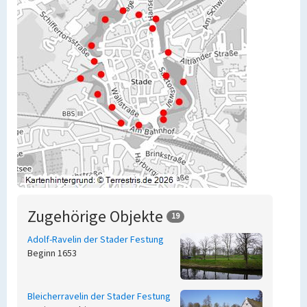
Zugehörige Objekte
19
Adolf-Ravelin der Stader Festung
Beginn 1653
Bleicherravelin der Stader Festung