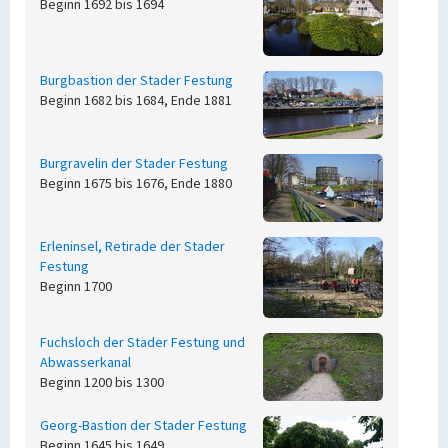
Beginn 1692 bis 1694
Burgbastion der Stader Festung
Beginn 1682 bis 1684, Ende 1881
Burgravelin der Stader Festung
Beginn 1675 bis 1676, Ende 1880
Erleninsel, Retirade der Stader
Festung
Beginn 1700
Fuchsloch der Stader Festung und
Abwasserkanal
Beginn 1200 bis 1300
Georg-Bastion der Stader Festung
Beginn 1645 bis 1649