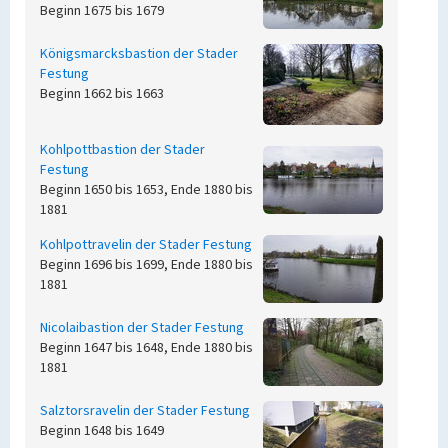
Beginn 1675 bis 1679
Königsmarcksbastion der Stader
Festung
Beginn 1662 bis 1663
Kohlpottbastion der Stader
Festung
Beginn 1650 bis 1653, Ende 1880 bis
1881
Kohlpottravelin der Stader Festung
Beginn 1696 bis 1699, Ende 1880 bis
1881
Nicolaibastion der Stader Festung
Beginn 1647 bis 1648, Ende 1880 bis
1881
Salztorsravelin der Stader Festung
Beginn 1648 bis 1649