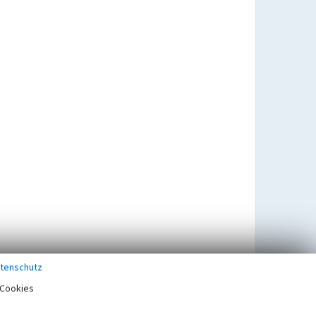
tenschutz
Cookies