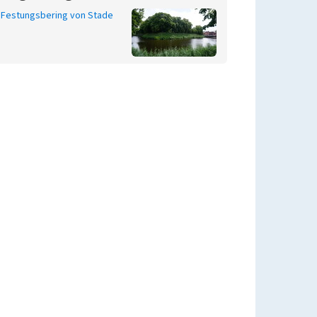
Festungsbering von Stade