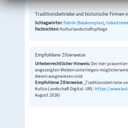
Traditionsbetriebe und historische Firmen 
Schlagwörter
Fabrik (Baukomplex)
Industrieb
Fachsichten
Kulturlandschaftspflege
Empfohlene Zitierweise
Urheberrechtlicher Hinweis
Der hier präsentier
angezeigten Medien unterliegen möglicherweis
diesen ausgewiesen sind.
Empfohlene Zitierweise
„Traditionsbetriebe un
Kultur.Landschaft.Digital. URL:
https://www.kul
August 2026)