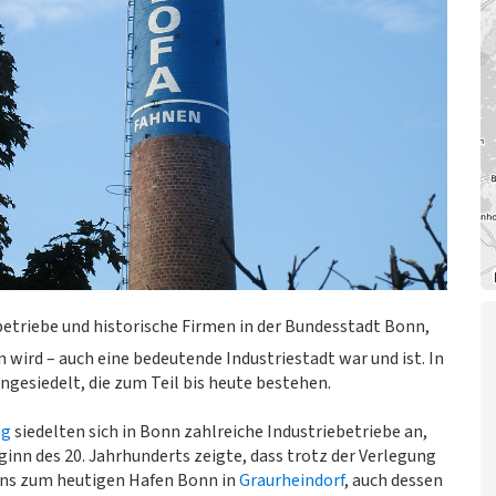
triebe und historische Firmen in der Bundesstadt Bonn,
 wird – auch eine bedeutende Industriestadt war und ist. In
ngesiedelt, die zum Teil bis heute bestehen.
ng
siedelten sich in Bonn zahlreiche Industriebetriebe an,
eginn des 20. Jahrhunderts zeigte, dass trotz der Verlegung
ns zum heutigen Hafen Bonn in
Graurheindorf
, auch dessen