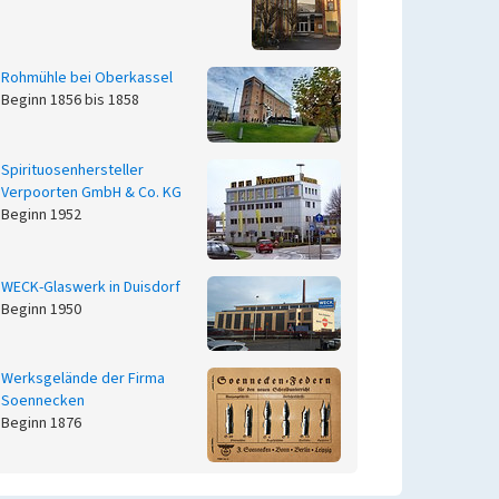
Rohmühle bei Oberkassel
Beginn 1856 bis 1858
Spirituosenhersteller
Verpoorten GmbH & Co. KG
Beginn 1952
WECK-Glaswerk in Duisdorf
Beginn 1950
Werksgelände der Firma
Soennecken
Beginn 1876