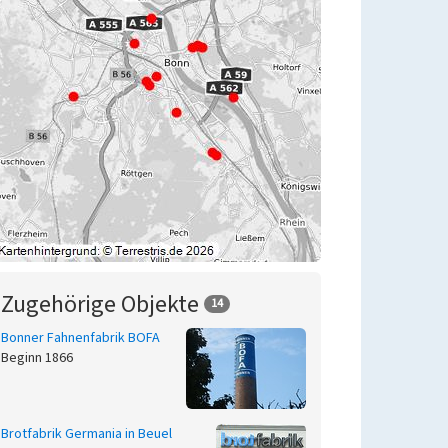
Zugehörige Objekte
14
Bonner Fahnenfabrik BOFA
Beginn 1866
Brotfabrik Germania in Beuel