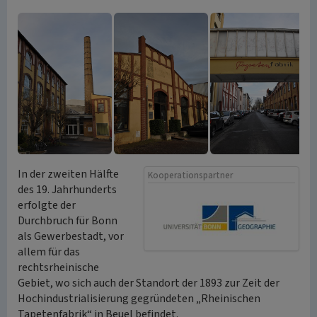
In der zweiten Hälfte
Kooperationspartner
des 19. Jahrhunderts
erfolgte der
Durchbruch für Bonn
als Gewerbestadt, vor
allem für das
rechtsrheinische
Gebiet, wo sich auch der Standort der 1893 zur Zeit der
Hochindustrialisierung gegründeten „Rheinischen
Tapetenfabrik“ in Beuel befindet.