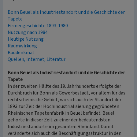
Bonn Beuel als Industriestandort und die Geschichte der
Tapete
Firmengeschichte 1893-1980
Nutzung nach 1984
Heutige Nutzung
Raumwirkung
Baudenkmal
Quellen, Internet, Literatur
Bonn Beuel als Industriestandort und die Geschichte der
Tapete
In der zweiten Hälfte des 19. Jahrhunderts erfolgte der
Durchbruch für Bonn als Gewerbestadt, vor allem für das
rechtsrheinische Gebiet, wo sich auch der Standort der
1893 zur Zeit der Hochindustrialisierung gegründeten
Rheinischen Tapetenfabrik in Beuel befindet. Beuel
gehörte in dieser Zeit zu einer der bedeutendsten
Industriestandorte im gesamten Rheinland. Damit
veränderte sich auch die Beschäftigungsstruktur in den