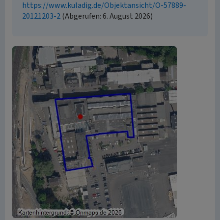
https://www.kuladig.de/Objektansicht/O-57889-
20121203-2
(Abgerufen: 6. August 2026)