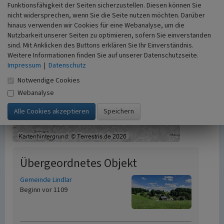
Funktionsfähigkeit der Seiten sicherzustellen. Diesen können Sie
nicht widersprechen, wenn Sie die Seite nutzen möchten. Darüber
hinaus verwenden wir Cookies für eine Webanalyse, um die
Nutzbarkeit unserer Seiten zu optimieren, sofern Sie einverstanden
sind. Mit Anklicken des Buttons erklären Sie Ihr Einverständnis.
Weitere Informationen finden Sie auf unserer Datenschutzseite.
Impressum
|
Datenschutz
Notwendige Cookies
Webanalyse
Übergeordnetes Objekt
Gemeinde Lindlar
Beginn vor 1109