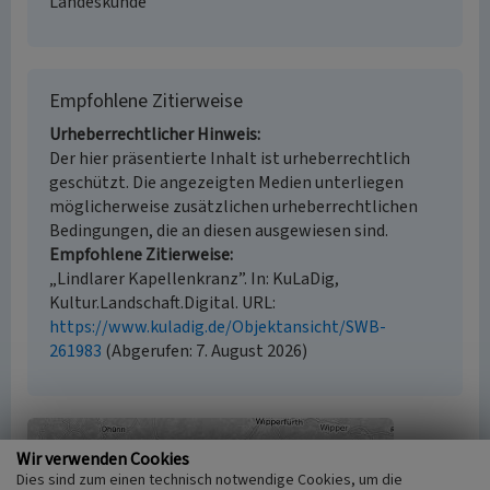
Landeskunde
Empfohlene Zitierweise
Urheberrechtlicher Hinweis
Der hier präsentierte Inhalt ist urheberrechtlich
geschützt. Die angezeigten Medien unterliegen
möglicherweise zusätzlichen urheberrechtlichen
Bedingungen, die an diesen ausgewiesen sind.
Empfohlene Zitierweise
„Lindlarer Kapellenkranz”. In: KuLaDig,
Kultur.Landschaft.Digital. URL:
https://www.kuladig.de/Objektansicht/SWB-
261983
(Abgerufen: 7. August 2026)
Wir verwenden Cookies
Dies sind zum einen technisch notwendige Cookies, um die