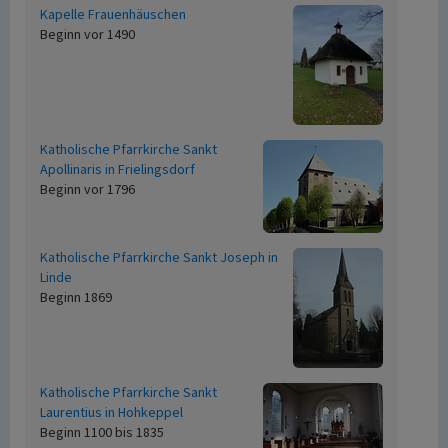
Kapelle Frauenhäuschen
Beginn vor 1490
Katholische Pfarrkirche Sankt
Apollinaris in Frielingsdorf
Beginn vor 1796
Katholische Pfarrkirche Sankt Joseph in
Linde
Beginn 1869
Katholische Pfarrkirche Sankt
Laurentius in Hohkeppel
Beginn 1100 bis 1835