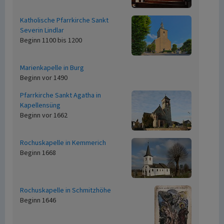
Katholische Pfarrkirche Sankt
Severin Lindlar
Beginn 1100 bis 1200
Marienkapelle in Burg
Beginn vor 1490
Pfarrkirche Sankt Agatha in
Kapellensüng
Beginn vor 1662
Rochuskapelle in Kemmerich
Beginn 1668
Rochuskapelle in Schmitzhöhe
Beginn 1646