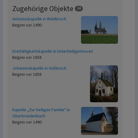
Zugehörige Objekte
14
Antoniuskapelle in Waldbruch
Beginn vor 1490
Dreifaltigkeitskapelle in Unterheiligenhoven
Beginn vor 1658
Johanneskapelle in Voßbruch
Beginn vor 1658
Kapelle „Zur heiligen Familie" in
Oberbreidenbach
Beginn vor 1490