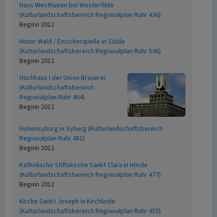
Haus Westhusen bei Westerfilde
(Kulturlandschaftsbereich Regionalplan Ruhr 436)
Beginn 2012
Hixter Wald / Emscherquelle in Sölde
(Kulturlandschaftsbereich Regionalplan Ruhr 546)
Beginn 2012
Hochhaus I der Union Brauerei
(Kulturlandschaftsbereich
Regionalplan Ruhr 464)
Beginn 2012
Hohensyburg in Syburg (Kulturlandschaftsbereich
Regionalplan Ruhr 481)
Beginn 2012
Katholische Stiftskirche Sankt Clara in Hörde
(Kulturlandschaftsbereich Regionalplan Ruhr 477)
Beginn 2012
Kirche Sankt Joseph in Kirchlinde
(Kulturlandschaftsbereich Regionalplan Ruhr 455)