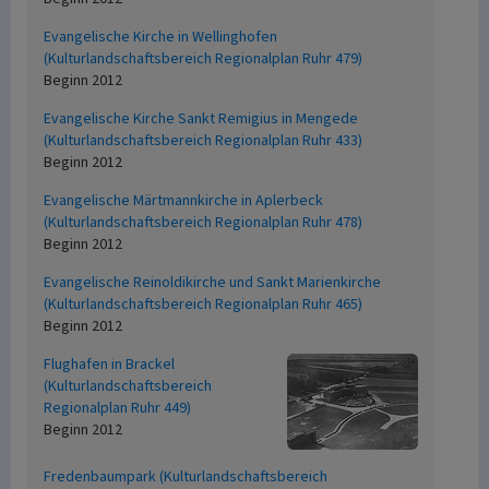
Evangelische Kirche in Wellinghofen
(Kulturlandschaftsbereich Regionalplan Ruhr 479)
Beginn 2012
Evangelische Kirche Sankt Remigius in Mengede
(Kulturlandschaftsbereich Regionalplan Ruhr 433)
Beginn 2012
Evangelische Märtmannkirche in Aplerbeck
(Kulturlandschaftsbereich Regionalplan Ruhr 478)
Beginn 2012
Evangelische Reinoldikirche und Sankt Marienkirche
(Kulturlandschaftsbereich Regionalplan Ruhr 465)
Beginn 2012
Flughafen in Brackel
(Kulturlandschaftsbereich
Regionalplan Ruhr 449)
Beginn 2012
Fredenbaumpark (Kulturlandschaftsbereich