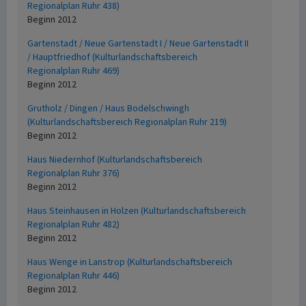
Regionalplan Ruhr 438)
Beginn 2012
Gartenstadt / Neue Gartenstadt I / Neue Gartenstadt II
/ Hauptfriedhof (Kulturlandschaftsbereich
Regionalplan Ruhr 469)
Beginn 2012
Grutholz / Dingen / Haus Bodelschwingh
(Kulturlandschaftsbereich Regionalplan Ruhr 219)
Beginn 2012
Haus Niedernhof (Kulturlandschaftsbereich
Regionalplan Ruhr 376)
Beginn 2012
Haus Steinhausen in Holzen (Kulturlandschaftsbereich
Regionalplan Ruhr 482)
Beginn 2012
Haus Wenge in Lanstrop (Kulturlandschaftsbereich
Regionalplan Ruhr 446)
Beginn 2012