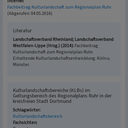
Internet
Fachbeitrag Kulturlandschaft zum Regionalplan Ruhr
(Abgerufen: 04.05.2016)
Literatur
Landschaftsverband Rheinland; Landschaftsverband
Westfalen-Lippe (Hrsg.) (2014)
Fachbeitrag
Kulturlandschaft zum Regionalplan Ruhr.
Erhaltende Kulturlandschaftsentwicklung. Köln u.
Münster.
Kulturlandschaftsbereiche (KLBs) im
Geltungsbereich des Regionalplans Ruhr in der
kreisfreien Stadt Dortmund
Schlagwörter
Kulturlandschaftsbereich
Fachsichten