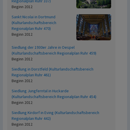
Regionalplan Ruhr 337)
Beginn 2012
Sankt Nicolai in Dortmund
(Kulturlandschaftsbereich
Regionalplan Ruhr 470)
Beginn 2012
Siedlung der 1930er Jahre in Oespel
(Kulturlandschaftsbereich Regionalplan Ruhr 459)
Beginn 2012
Siedlung in Dorstfeld (Kulturlandschaftsbereich
Regionalplan Ruhr 461)
Beginn 2012
Siedlung Jungferntal in Huckarde
(Kulturlandschaftsbereich Regionalplan Ruhr 454)
Beginn 2012
Siedlung Kirdorf in Eving (Kulturlandschaftsbereich
Regionalplan Ruhr 442)
Beginn 2012