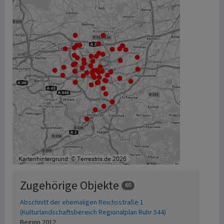
Zugehörige Objekte
60
Abschnitt der ehemaligen Reichsstraße 1
(Kulturlandschaftsbereich Regionalplan Ruhr 544)
Beginn 2012