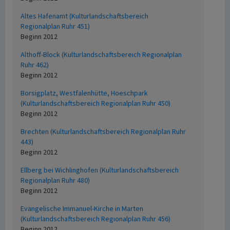
Altes Hafenamt (Kulturlandschaftsbereich
Regionalplan Ruhr 451)
Beginn 2012
Althoff-Block (Kulturlandschaftsbereich Regionalplan
Ruhr 462)
Beginn 2012
Borsigplatz, Westfalenhütte, Hoeschpark
(Kulturlandschaftsbereich Regionalplan Ruhr 450)
Beginn 2012
Brechten (Kulturlandschaftsbereich Regionalplan Ruhr
443)
Beginn 2012
Ellberg bei Wichlinghofen (Kulturlandschaftsbereich
Regionalplan Ruhr 480)
Beginn 2012
Evangelische Immanuel-Kirche in Marten
(Kulturlandschaftsbereich Regionalplan Ruhr 456)
Beginn 2012