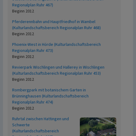
Regionalplan Ruhr 467)
Beginn 2012
Pferderennbahn und Hauptfriedhof in Wambel
(Kulturlandschaftsbereich Regionalplan Ruhr 468)
Beginn 2012
Phoenix-West in Hörde (Kulturlandschaftsbereich
Regionalplan Ruhr 473)
Beginn 2012
Revierpark Wischlingen und Hallerey in Wischlingen
(Kulturlandschaftsbereich Regionalplan Ruhr 453)
Beginn 2012
Rombergpark mit botanischem Garten in
Brünninghausen (Kulturlandschaftsbereich
Regionalplan Ruhr 474)
Beginn 2012
Ruhrtal zwischen Hattingen und
Schwerte
(Kulturlandschaftsbereich