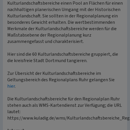
Kulturlandschaftsbereiche einen Pool an Flächen für einen
nachhaltigen planerischen Umgang mit der Historischen
Kulturlandschaft. Sie sollten in der Regionalplanung ein
besonderes Gewicht erhalten. Die wertbestimmenden
Merkmale der Kulturlandschaftsbereiche werden für die
Maßstabsebene der Regionalplanung kurz
zusammengefasst und charakterisiert.
Hier sind die 60 Kulturlandschaftsbereiche gruppiert, die
die kreisfreie Stadt Dortmund tangieren.
Zur Übersicht der Kulturlandschaftsbereiche im
Geltungsbereich des Regionalplans Ruhr gelangen Sie
hier
.
Die Kulturlandschaftsbereiche für den Regionalplan Ruhr
stehen auch als WMS-Kartendienst zur Verfügung; die URL
lautet:
https://www.kuladig.de/wms/Kulturlandschaftsbereiche_Reg