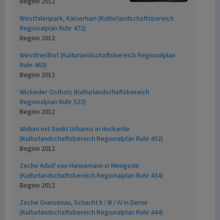
Beginn 2012
Westfalenpark, Kaiserhain (Kulturlandschaftsbereich
Regionalplan Ruhr 472)
Beginn 2012
Westfriedhof (Kulturlandschaftsbereich Regionalplan
Ruhr 463)
Beginn 2012
Wickeder Ostholz (Kulturlandschaftsbereich
Regionalplan Ruhr 523)
Beginn 2012
Widum mit Sankt Urbanus in Huckarde
(Kulturlandschaftsbereich Regionalplan Ruhr 452)
Beginn 2012
Zeche Adolf von Hansemann in Mengede
(Kulturlandschaftsbereich Regionalplan Ruhr 434)
Beginn 2012
Zeche Gneisenau, Schacht II / III / IV in Derne
(Kulturlandschaftsbereich Regionalplan Ruhr 444)