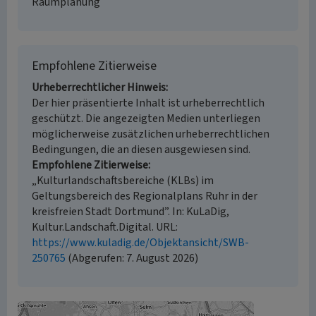
Raumplanung
Empfohlene Zitierweise
Urheberrechtlicher Hinweis
Der hier präsentierte Inhalt ist urheberrechtlich
geschützt. Die angezeigten Medien unterliegen
möglicherweise zusätzlichen urheberrechtlichen
Bedingungen, die an diesen ausgewiesen sind.
Empfohlene Zitierweise
„Kulturlandschaftsbereiche (KLBs) im
Geltungsbereich des Regionalplans Ruhr in der
kreisfreien Stadt Dortmund”. In: KuLaDig,
Kultur.Landschaft.Digital. URL:
https://www.kuladig.de/Objektansicht/SWB-
250765
(Abgerufen: 7. August 2026)