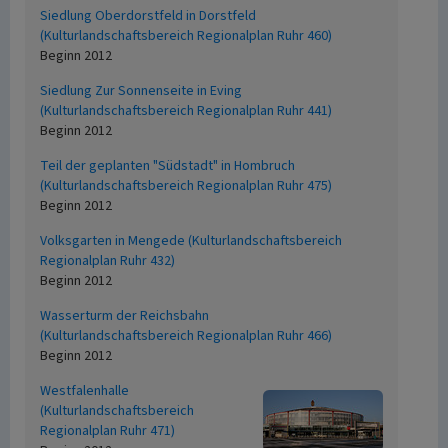
Siedlung Oberdorstfeld in Dorstfeld
(Kulturlandschaftsbereich Regionalplan Ruhr 460)
Beginn 2012
Siedlung Zur Sonnenseite in Eving
(Kulturlandschaftsbereich Regionalplan Ruhr 441)
Beginn 2012
Teil der geplanten "Südstadt" in Hombruch
(Kulturlandschaftsbereich Regionalplan Ruhr 475)
Beginn 2012
Volksgarten in Mengede (Kulturlandschaftsbereich
Regionalplan Ruhr 432)
Beginn 2012
Wasserturm der Reichsbahn
(Kulturlandschaftsbereich Regionalplan Ruhr 466)
Beginn 2012
Westfalenhalle
(Kulturlandschaftsbereich
Regionalplan Ruhr 471)