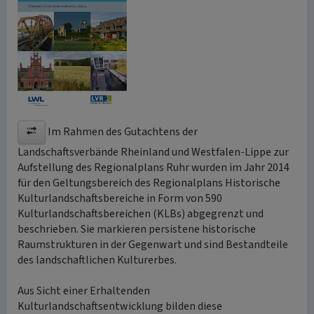
Im Rahmen des Gutachtens der
Landschaftsverbände Rheinland und Westfalen-Lippe zur
Aufstellung des Regionalplans Ruhr wurden im Jahr 2014
für den Geltungsbereich des Regionalplans Historische
Kulturlandschaftsbereiche in Form von 590
Kulturlandschaftsbereichen (KLBs) abgegrenzt und
beschrieben. Sie markieren persistene historische
Raumstrukturen in der Gegenwart und sind Bestandteile
des landschaftlichen Kulturerbes.
Aus Sicht einer Erhaltenden
Kulturlandschaftsentwicklung bilden diese