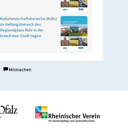
Kulturlandschaftsbereiche (KLBs)
im Geltungsbereich des
Regionalplans Ruhr in der
kreisfreien Stadt Hagen
Mitmachen