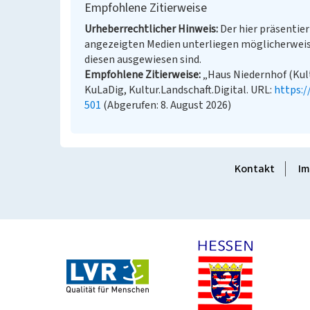
Empfohlene Zitierweise
Urheberrechtlicher Hinweis
Der hier präsentier
angezeigten Medien unterliegen möglicherweis
diesen ausgewiesen sind.
Empfohlene Zitierweise
„Haus Niedernhof (Kult
KuLaDig, Kultur.Landschaft.Digital. URL:
https:
501
(Abgerufen: 8. August 2026)
Kontakt
Im