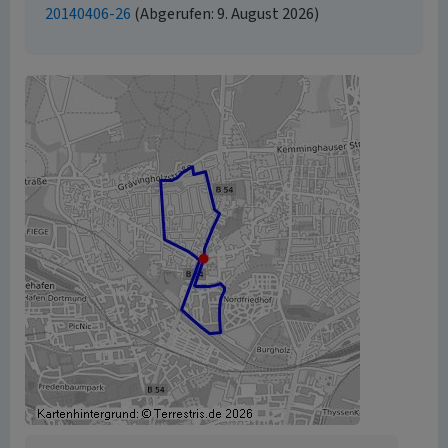
20140406-26
(Abgerufen: 9. August 2026)