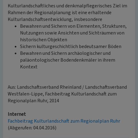
Kulturlandschaftliches und denkmalpflegerisches Ziel im
Rahmen der Regionalplanung ist eine erhaltende
Kulturlandschaftsentwicklung, insbesondere
Bewahren und Sichern von Elementen, Strukturen,
Nutzungen sowie Ansichten und Sichträumen von
historischen Objekten
Sichern kulturgeschichtlich bedeutsamer Böden
Bewahren und Sichern archäologischer und
paläontologischer Bodendenkmäler in ihrem
Kontext
Aus: Landschaftsverband Rheinland / Landschaftsverband
Westfalen-Lippe, Fachbeitrag Kulturlandschaft zum
Regionalplan Ruhr, 2014
Internet
Fachbeitrag Kulturlandschaft zum Regionalplan Ruhr
(Abgerufen: 04.04.2016)