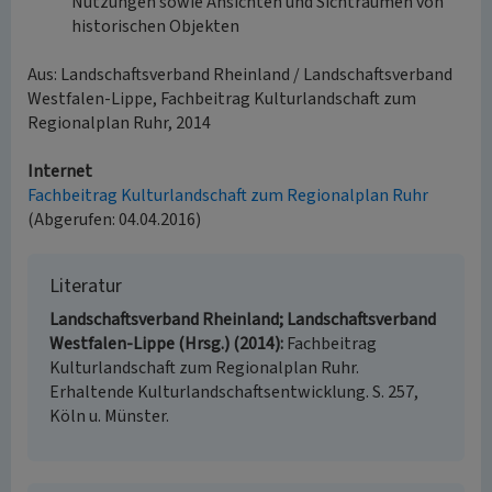
Nutzungen sowie Ansichten und Sichträumen von
historischen Objekten
Aus: Landschaftsverband Rheinland / Landschaftsverband
Westfalen-Lippe, Fachbeitrag Kulturlandschaft zum
Regionalplan Ruhr, 2014
Internet
Fachbeitrag Kulturlandschaft zum Regionalplan Ruhr
(Abgerufen: 04.04.2016)
Literatur
Landschaftsverband Rheinland; Landschaftsverband
Westfalen-Lippe (Hrsg.) (2014)
Fachbeitrag
Kulturlandschaft zum Regionalplan Ruhr.
Erhaltende Kulturlandschaftsentwicklung. S. 257,
Köln u. Münster.