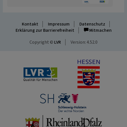
Kontakt
Impressum
Datenschutz
Erklärung zur Barrierefreiheit
Mitmachen
Copyright ©
LVR
Version: 4.52.0