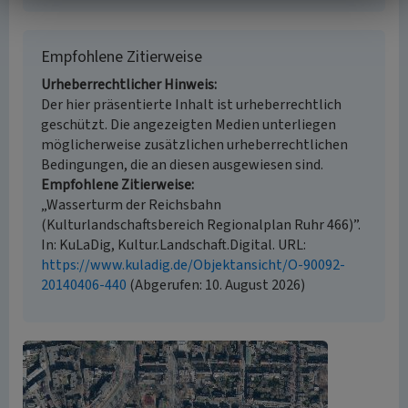
Empfohlene Zitierweise
Urheberrechtlicher Hinweis
Der hier präsentierte Inhalt ist urheberrechtlich
geschützt. Die angezeigten Medien unterliegen
möglicherweise zusätzlichen urheberrechtlichen
Bedingungen, die an diesen ausgewiesen sind.
Empfohlene Zitierweise
„Wasserturm der Reichsbahn
(Kulturlandschaftsbereich Regionalplan Ruhr 466)”.
In: KuLaDig, Kultur.Landschaft.Digital. URL:
https://www.kuladig.de/Objektansicht/O-90092-
20140406-440
(Abgerufen: 10. August 2026)