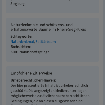
Siegburg.
Naturdenkmale und schützens- und
erhaltenswerte Bäume im Rhein-Sieg-Kreis
Schlagwörter
Naturdenkmal
Solitärbaum
Fachsichten
Kulturlandschaftspflege
Empfohlene Zitierweise
Urheberrechtlicher Hinweis
Der hier präsentierte Inhalt ist urheberrechtlich
geschützt. Die angezeigten Medien unterliegen
möglicherweise zusätzlichen urheberrechtlichen
Bedingungen, die an diesen ausgewiesen sind.