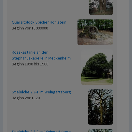
Quarzitblock Spicher Hohlstein
Beginn vor 15000000
Rosskastanie an der
Stephanuskapelle in Meckenheim
Beginn 1890 bis 1900
Stieleiche 2.3-1 im Weingartsberg
Beginn vor 1820