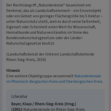
Der Rechtsbegriff „Naturdenkmal“ bezeichnet ein
Denkmal, das als Landschaftselement – ein Einzelobjekt
oder ein Gebiet von geringer Flächengröße bis 5 Hektar –
unter Naturschutz steht, weil es durch seine Seltenheit,
Eigenart oder Schönheit einen Wert für Wissenschaft,
Heimatkunde und Naturverständnis im Sinne des
Bundesnaturschutzgesetzes oder der Länder-
Naturschutzgesetze besitzt.
(Landschaftsbeirat der Unteren Landschaftsbehörde
Rhein-Sieg-Kreis, 2014)
Hinweis
Eine weitere Objektgruppe versammelt
Naturdenkmale
im Rheinisch-Bergischen Kreis und Oberbergischen Kreis
.
Literatur
Beyer, Klaus / Rhein-Sieg-Kreis (Hrsg.)
(1991)
Naturdenkmale im Rhein-Sieg-Kreis.