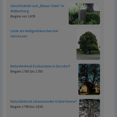
Gerichtslinde und „Blauer Stein“ in
Walberberg
Beginn vor 1478
Linde am Heiligenhäuschen bei
Gerressen
Naturdenkmal Esskastanie in Dersdorf
Beginn 1765 bis 1785
Naturdenkmal Libanonzeder in Bad Honnef
Beginn 1790 bis 1830