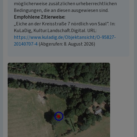
möglicherweise zusätzlichen urheberrechtlichen
Bedingungen, die an diesen ausgewiesen sind.
Empfohlene Zitierweise
„Eiche an der Kreisstraße 7 nördlich von Saal”. In:
KuLaDig, Kultur.Landschaft.Digital. URL:
https://www.kuladig.de/Objektansicht/O-95827-
20140707-4
(Abgerufen: 8. August 2026)