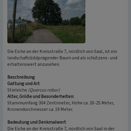
Die Eiche an der Kreisstraße 7, nördlich von Saal, ist ein
landschaftsbildprägender Baum und als schützens- und
erhaltenswert anzusehen.
Beschreibung
Gattung und Art
Stieleiche
(Quercus robur)
Alter, Größe und Besonderheiten:
Stammumfang 304 Zentimeter, Höhe ca. 20-25 Meter,
Kronendurchmesser ca. 19 Meter.
Bedeutung und Denkmalwert
Die Eiche an der Kreisstraße 7, nördlich von Saal in der