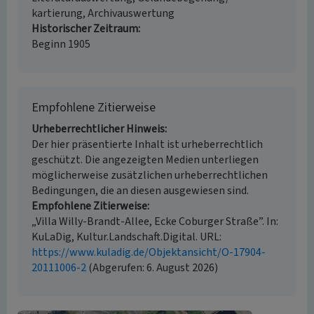
kartierung, Archivauswertung
Historischer Zeitraum
Beginn 1905
Empfohlene Zitierweise
Urheberrechtlicher Hinweis
Der hier präsentierte Inhalt ist urheberrechtlich
geschützt. Die angezeigten Medien unterliegen
möglicherweise zusätzlichen urheberrechtlichen
Bedingungen, die an diesen ausgewiesen sind.
Empfohlene Zitierweise
„Villa Willy-Brandt-Allee, Ecke Coburger Straße”. In:
KuLaDig, Kultur.Landschaft.Digital. URL:
https://www.kuladig.de/Objektansicht/O-17904-
20111006-2
(Abgerufen: 6. August 2026)