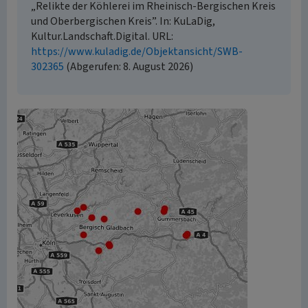
„Relikte der Köhlerei im Rheinisch-Bergischen Kreis
und Oberbergischen Kreis”. In: KuLaDig,
Kultur.Landschaft.Digital. URL:
https://www.kuladig.de/Objektansicht/SWB-
302365
(Abgerufen: 8. August 2026)