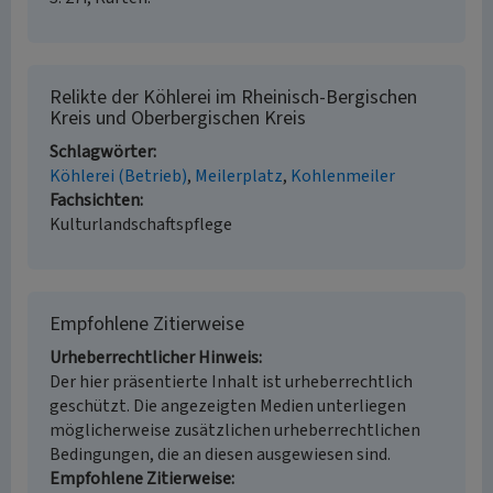
Relikte der Köhlerei im Rheinisch-Bergischen
Kreis und Oberbergischen Kreis
Schlagwörter
Köhlerei (Betrieb)
Meilerplatz
Kohlenmeiler
Fachsichten
Kulturlandschaftspflege
Empfohlene Zitierweise
Urheberrechtlicher Hinweis
Der hier präsentierte Inhalt ist urheberrechtlich
geschützt. Die angezeigten Medien unterliegen
möglicherweise zusätzlichen urheberrechtlichen
Bedingungen, die an diesen ausgewiesen sind.
Empfohlene Zitierweise