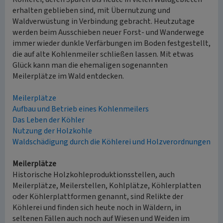
erhalten geblieben sind, mit Übernutzung und
Waldverwüstung in Verbindung gebracht. Heutzutage
werden beim Ausschieben neuer Forst- und Wanderwege
immer wieder dunkle Verfärbungen im Boden festgestellt,
die auf alte Kohlenmeiler schließen lassen. Mit etwas
Glück kann man die ehemaligen sogenannten
Meilerplätze im Wald entdecken.
Meilerplätze
Aufbau und Betrieb eines Kohlenmeilers
Das Leben der Köhler
Nutzung der Holzkohle
Waldschädigung durch die Köhlerei und Holzverordnungen
Meilerplätze
Historische Holzkohleproduktionsstellen, auch
Meilerplätze, Meilerstellen, Kohlplätze, Köhlerplatten
oder Köhlerplattformen genannt, sind Relikte der
Köhlerei und finden sich heute noch in Wäldern, in
seltenen Fällen auch noch auf Wiesen und Weiden im