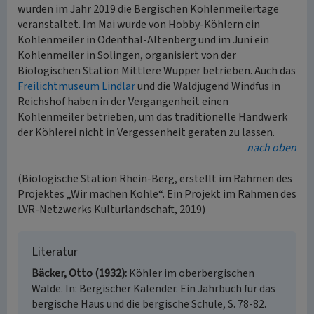
wurden im Jahr 2019 die Bergischen Kohlenmeilertage
veranstaltet. Im Mai wurde von Hobby-Köhlern ein
Kohlenmeiler in Odenthal-Altenberg und im Juni ein
Kohlenmeiler in Solingen, organisiert von der
Biologischen Station Mittlere Wupper betrieben. Auch das
Freilichtmuseum Lindlar
und die Waldjugend Windfus in
Reichshof haben in der Vergangenheit einen
Kohlenmeiler betrieben, um das traditionelle Handwerk
der Köhlerei nicht in Vergessenheit geraten zu lassen.
nach oben
(Biologische Station Rhein-Berg, erstellt im Rahmen des
Projektes „Wir machen Kohle“. Ein Projekt im Rahmen des
LVR-Netzwerks Kulturlandschaft, 2019)
Literatur
Bäcker, Otto (1932)
Köhler im oberbergischen
Walde. In: Bergischer Kalender. Ein Jahrbuch für das
bergische Haus und die bergische Schule, S. 78-82.