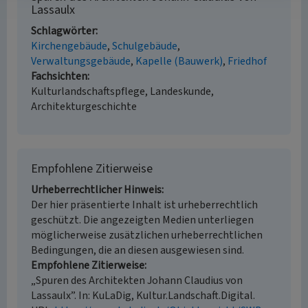
Lassaulx
Schlagwörter
Kirchengebäude
Schulgebäude
Verwaltungsgebäude
Kapelle (Bauwerk)
Friedhof
Fachsichten
Kulturlandschaftspflege, Landeskunde,
Architekturgeschichte
Empfohlene Zitierweise
Urheberrechtlicher Hinweis
Der hier präsentierte Inhalt ist urheberrechtlich
geschützt. Die angezeigten Medien unterliegen
möglicherweise zusätzlichen urheberrechtlichen
Bedingungen, die an diesen ausgewiesen sind.
Empfohlene Zitierweise
„Spuren des Architekten Johann Claudius von
Lassaulx”. In: KuLaDig, Kultur.Landschaft.Digital.