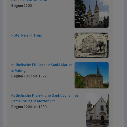
Florinskirche Koblenz
Beginn 1100
Hotel Reis in Treis
Katholische Filialkirche Sankt Martin
in Valwig
Beginn 1823 bis 1827
Katholische Pfarrkirche Sankt Johannes
Enthauptung in Metternich
Beginn 1204 bis 1830