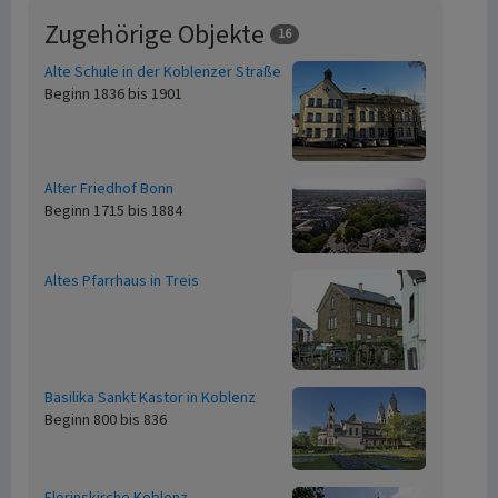
Zugehörige Objekte
16
Alte Schule in der Koblenzer Straße
Beginn 1836 bis 1901
Alter Friedhof Bonn
Beginn 1715 bis 1884
Altes Pfarrhaus in Treis
Basilika Sankt Kastor in Koblenz
Beginn 800 bis 836