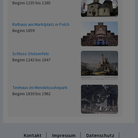
Beginn 1235 bis 1265
Rathaus am Marktplatz in Polch
Beginn 1859
Schloss Stolzenfels
Beginn 1242 bis 1847
Teehaus im Mendelssohnpark
Beginn 1830 bis 1962
Kontakt
Impressum
Datenschutz