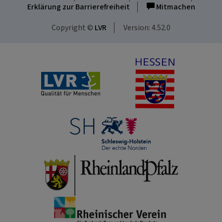
Erklärung zur Barrierefreiheit
Mitmachen
Copyright ©
LVR
Version: 4.52.0