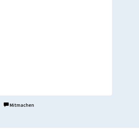
Mitmachen