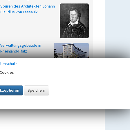
Spuren des Architekten Johann
Claudius von Lassaulx
Verwaltungsgebäude in
Rheinland-Pfalz
tenschutz
Cookies