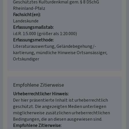
Geschütztes Kulturdenkmal gem. § 8 DSchG
Rheinland-Pfalz
Fachsicht(en)
Landeskunde
Erfassungsmaßstab
i.d.R. 1:5.000 (größer als 1:20.000)
Erfassungsmethode
Literaturauswertung, Geländebegehung/-
kartierung, mündliche Hinweise Ortsansässiger,
Ortskundiger
Empfohlene Zitierweise
Urheberrechtlicher Hinweis
Der hier präsentierte Inhalt ist urheberrechtlich
geschützt. Die angezeigten Medien unterliegen
möglicherweise zusätzlichen urheberrechtlichen
Bedingungen, die an diesen ausgewiesen sind.
Empfohlene Zitierweise