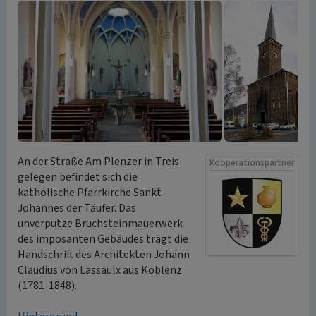
An der Straße Am Plenzer in Treis
Kooperationspartner
gelegen befindet sich die
katholische Pfarrkirche Sankt
Johannes der Täufer. Das
unverputze Bruchsteinmauerwerk
des imposanten Gebäudes trägt die
Handschrift des Architekten Johann
Claudius von Lassaulx aus Koblenz
(1781-1848).