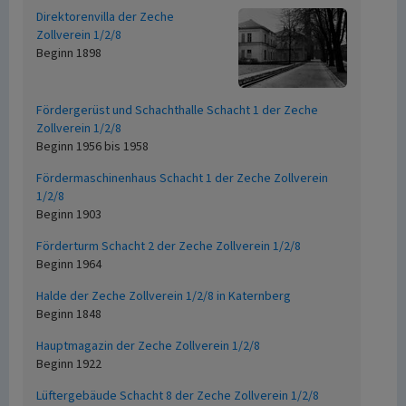
Direktorenvilla der Zeche
Zollverein 1/2/8
Beginn 1898
Fördergerüst und Schachthalle Schacht 1 der Zeche
Zollverein 1/2/8
Beginn 1956 bis 1958
Fördermaschinenhaus Schacht 1 der Zeche Zollverein
1/2/8
Beginn 1903
Förderturm Schacht 2 der Zeche Zollverein 1/2/8
Beginn 1964
Halde der Zeche Zollverein 1/2/8 in Katernberg
Beginn 1848
Hauptmagazin der Zeche Zollverein 1/2/8
Beginn 1922
Lüftergebäude Schacht 8 der Zeche Zollverein 1/2/8