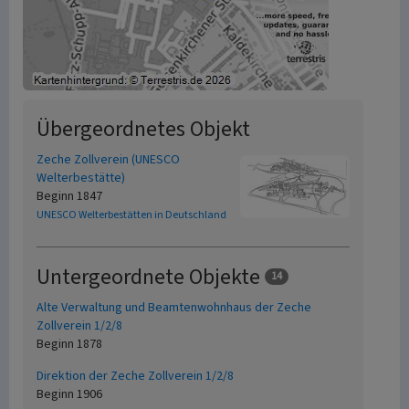
Übergeordnetes Objekt
Zeche Zollverein (UNESCO
Welterbestätte)
Beginn 1847
UNESCO Welterbestätten in Deutschland
Untergeordnete Objekte
14
Alte Verwaltung und Beamtenwohnhaus der Zeche
Zollverein 1/2/8
Beginn 1878
Direktion der Zeche Zollverein 1/2/8
Beginn 1906