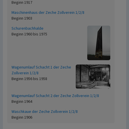
Beginn 1917
Maschinenhaus der Zeche Zollverein 1/2/8
Beginn 1903
Schurenbachhalde
Beginn 1960 bis 1975
Wagenumlauf Schacht 1 der Zeche
Zollverein 1/2/8
Beginn 1956 bis 1958
Wagenumlauf Schacht 2 der Zeche Zollverein 1/2/8
Beginn 1964
Waschkaue der Zeche Zollverein 1/2/8
Beginn 1906