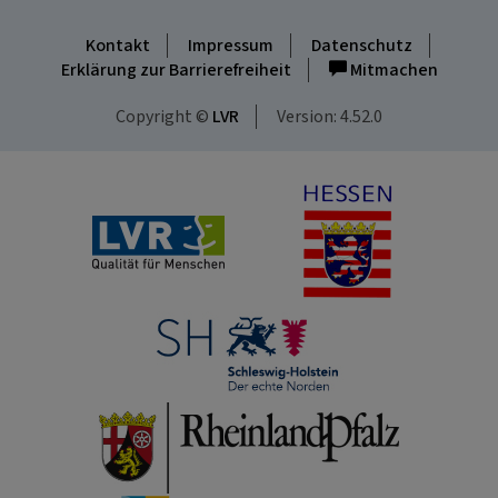
Kontakt
Impressum
Datenschutz
Erklärung zur Barrierefreiheit
Mitmachen
Copyright ©
LVR
Version: 4.52.0