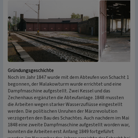
Gründungsgeschichte
Noch im Jahr 1847 wurde mit dem Abteufen von Schacht 1
begonnen, der Malakowturm wurde errichtet und eine
Dampfmaschine aufgestellt. Zwei Kessel und das
Zechenhaus ergänzten die Abteufanlage. 1848 mussten
die Arbeiten wegen starker Wasserzuflüsse eingestellt
werden. Die politischen Unruhen der Märzrevolution
verzögerten den Bau des Schachtes. Auch nachdem im Mai
1848 eine zweite Dampfmaschine aufgestellt worden war,
konnten die Arbeiten erst Anfang 1849 fortgeführt