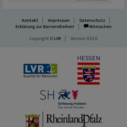
Kontakt
Impressum
Datenschutz
Erklärung zur Barrierefreiheit
Mitmachen
Copyright ©
LVR
Version: 4.52.0