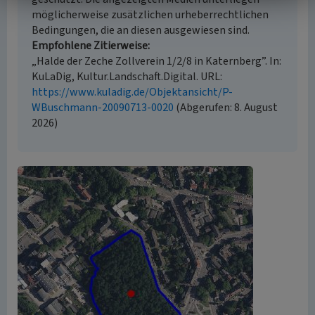
möglicherweise zusätzlichen urheberrechtlichen
Bedingungen, die an diesen ausgewiesen sind.
Empfohlene Zitierweise
„Halde der Zeche Zollverein 1/2/8 in Katernberg”. In:
KuLaDig, Kultur.Landschaft.Digital. URL:
https://www.kuladig.de/Objektansicht/P-
WBuschmann-20090713-0020
(Abgerufen: 8. August
2026)