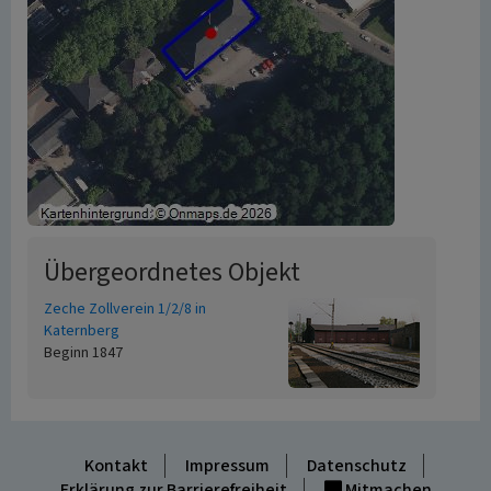
Übergeordnetes Objekt
Zeche Zollverein 1/2/8 in
Katernberg
Beginn 1847
Kontakt
Impressum
Datenschutz
Erklärung zur Barrierefreiheit
Mitmachen