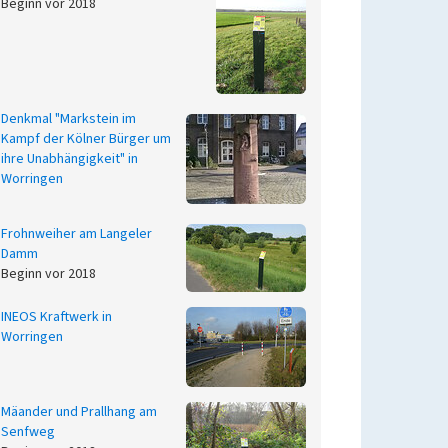
Beginn vor 2018
Denkmal "Markstein im
Kampf der Kölner Bürger um
ihre Unabhängigkeit" in
Worringen
Frohnweiher am Langeler
Damm
Beginn vor 2018
INEOS Kraftwerk in
Worringen
Mäander und Prallhang am
Senfweg