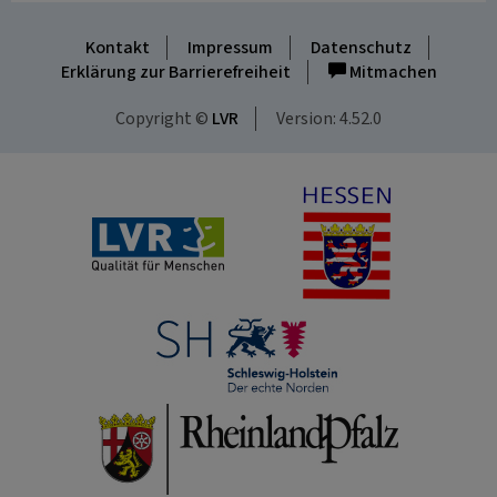
Kontakt
Impressum
Datenschutz
Erklärung zur Barrierefreiheit
Mitmachen
Copyright ©
LVR
Version: 4.52.0