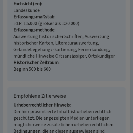
Fachsicht(en)
Landeskunde
Erfassungsmaßstab
i.d.R. 1:5.000 (größer als 1:20.000)
Erfassungsmethode
Auswertung historischer Schriften, Auswertung
historischer Karten, Literaturauswertung,
Geländebegehung/-kartierung, Fernerkundung,
mündliche Hinweise Ortsansässiger, Ortskundiger
Historischer Zeitraum
Beginn 500 bis 600
Empfohlene Zitierweise
Urheberrechtlicher Hinweis
Der hier präsentierte Inhalt ist urheberrechtlich
geschützt. Die angezeigten Medien unterliegen
möglicherweise zusätzlichen urheberrechtlichen
Bedingungen, die an diesen ausgewiesen sind.