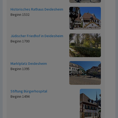
Historisches Rathaus Deidesheim
Beginn 1532
Jüdischer Friedhof in Deidesheim
Beginn 1700
Marktplatz Deidesheim
Beginn 1395
Stiftung Bürgerhospital
Beginn 1494