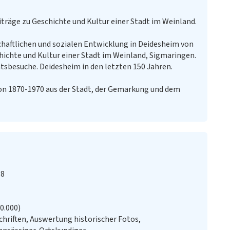
träge zu Geschichte und Kultur einer Stadt im Weinland.
haftlichen und sozialen Entwicklung in Deidesheim von
chichte und Kultur einer Stadt im Weinland, Sigmaringen.
tsbesuche. Deidesheim in den letzten 150 Jahren.
von 1870-1970 aus der Stadt, der Gemarkung und dem
 8
20.000)
chriften, Auswertung historischer Fotos,