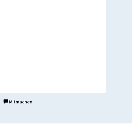
Mitmachen