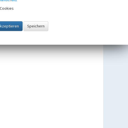
Cookies