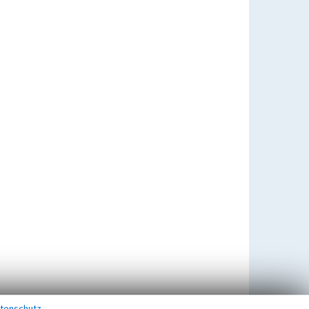
tenschutz