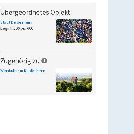
Übergeordnetes Objekt
Stadt Deidesheim
Beginn 500 bis 600
Zugehörig zu
1
Weinkultur in Deidesheim