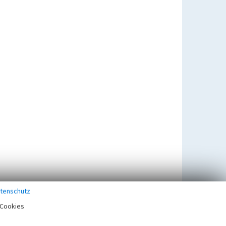
tenschutz
Cookies