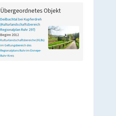
Übergeordnetes Objekt
Deilbachtal bei Kupferdreh
(Kulturlandschaftsbereich
Regionalplan Ruhr 297)
Beginn 2012
Kulturlandschaftsbereiche (KLBs)
im Geltungsbereich des
Regionalplans Ruhr im Ennepe-
Ruhr-Kreis