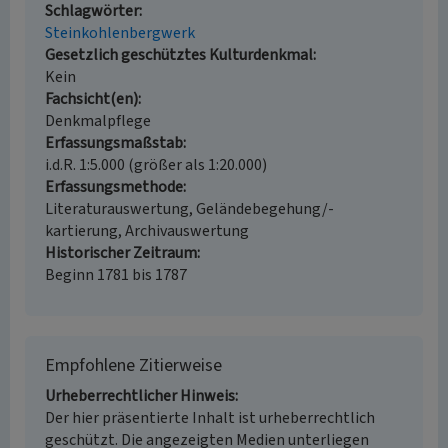
Schlagwörter
Steinkohlenbergwerk
Gesetzlich geschütztes Kulturdenkmal
Kein
Fachsicht(en)
Denkmalpflege
Erfassungsmaßstab
i.d.R. 1:5.000 (größer als 1:20.000)
Erfassungsmethode
Literaturauswertung, Geländebegehung/-
kartierung, Archivauswertung
Historischer Zeitraum
Beginn 1781 bis 1787
Empfohlene Zitierweise
Urheberrechtlicher Hinweis
Der hier präsentierte Inhalt ist urheberrechtlich
geschützt. Die angezeigten Medien unterliegen