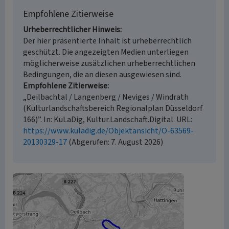
Empfohlene Zitierweise
Urheberrechtlicher Hinweis
Der hier präsentierte Inhalt ist urheberrechtlich
geschützt. Die angezeigten Medien unterliegen
möglicherweise zusätzlichen urheberrechtlichen
Bedingungen, die an diesen ausgewiesen sind.
Empfohlene Zitierweise
„Deilbachtal / Langenberg / Neviges / Windrath
(Kulturlandschaftsbereich Regionalplan Düsseldorf
166)”. In: KuLaDig, Kultur.Landschaft.Digital. URL:
https://www.kuladig.de/Objektansicht/O-63569-
20130329-17
(Abgerufen: 7. August 2026)