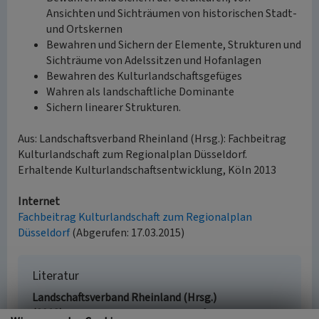
Ansichten und Sichträumen von historischen Stadt-
und Ortskernen
Bewahren und Sichern der Elemente, Strukturen und
Sichträume von Adelssitzen und Hofanlagen
Bewahren des Kulturlandschaftsgefüges
Wahren als landschaftliche Dominante
Sichern linearer Strukturen.
Aus: Landschaftsverband Rheinland (Hrsg.): Fachbeitrag
Kulturlandschaft zum Regionalplan Düsseldorf.
Erhaltende Kulturlandschaftsentwicklung, Köln 2013
Internet
Fachbeitrag Kulturlandschaft zum Regionalplan
Düsseldorf
(Abgerufen: 17.03.2015)
Literatur
Landschaftsverband Rheinland (Hrsg.)
(2013)
Fachbeitrag Kulturlandschaft zum