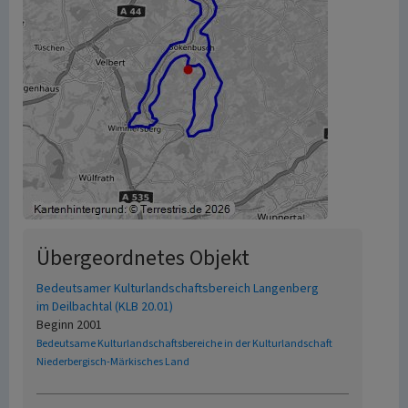
Übergeordnetes Objekt
Bedeutsamer Kulturlandschaftsbereich Langenberg
im Deilbachtal (KLB 20.01)
Beginn 2001
Bedeutsame Kulturlandschaftsbereiche in der Kulturlandschaft
Niederbergisch-Märkisches Land