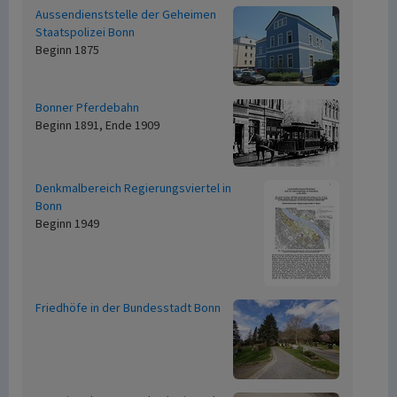
Aussendienststelle der Geheimen
Staatspolizei Bonn
Beginn 1875
Bonner Pferdebahn
Beginn 1891, Ende 1909
Denkmalbereich Regierungsviertel in
Bonn
Beginn 1949
Friedhöfe in der Bundesstadt Bonn