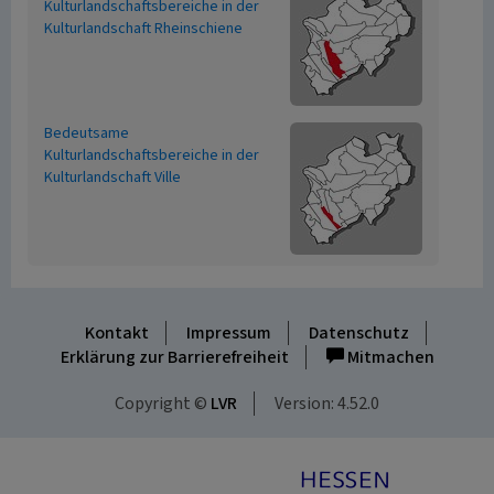
Kulturlandschaftsbereiche in der
Kulturlandschaft Rheinschiene
Bedeutsame
Kulturlandschaftsbereiche in der
Kulturlandschaft Ville
Kontakt
Impressum
Datenschutz
Erklärung zur Barrierefreiheit
Mitmachen
Copyright ©
LVR
Version: 4.52.0