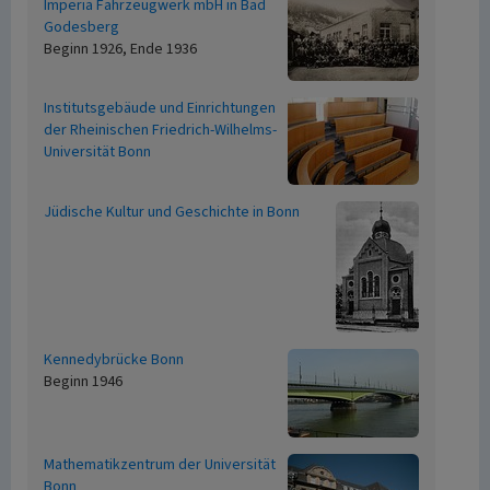
Imperia Fahrzeugwerk mbH in Bad
Godesberg
Beginn 1926, Ende 1936
Institutsgebäude und Einrichtungen
der Rheinischen Friedrich-Wilhelms-
Universität Bonn
Jüdische Kultur und Geschichte in Bonn
Kennedybrücke Bonn
Beginn 1946
Mathematikzentrum der Universität
Bonn