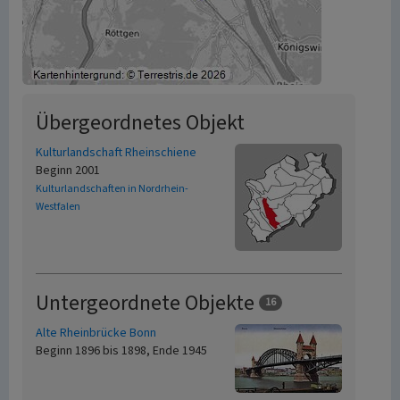
Übergeordnetes Objekt
Kulturlandschaft Rheinschiene
Beginn 2001
Kulturlandschaften in Nordrhein-
Westfalen
Untergeordnete Objekte
16
Alte Rheinbrücke Bonn
Beginn 1896 bis 1898, Ende 1945