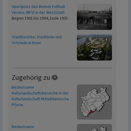
Sportplatz des Bonner Fußball
Vereins (BFV) in der Weststadt
Beginn 1901 bis 1904, Ende 1935
Stadtbezirke, Stadtteile und
Ortsteile in Bonn
Zugehörig zu
3
Bedeutsame
Kulturlandschaftsbereiche in der
Kulturlandschaft Mittelrheinische
Pforte
Bedeutsame