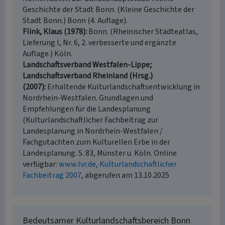
Geschichte der Stadt Bonn. (Kleine Geschichte der
Stadt Bonn.) Bonn (4. Auflage).
Flink, Klaus (1978)
Bonn. (Rheinischer Städteatlas,
Lieferung I, Nr. 6, 2. verbesserte und ergänzte
Auflage.) Köln.
Landschaftsverband Westfalen-Lippe;
Landschaftsverband Rheinland (Hrsg.)
(2007)
Erhaltende Kulturlandschaftsentwicklung in
Nordrhein-Westfalen. Grundlagen und
Empfehlungen für die Landesplanung
(Kulturlandschaftlicher Fachbeitrag zur
Landesplanung in Nordrhein-Westfalen /
Fachgutachten zum Kulturellen Erbe in der
Landesplanung. S. 83, Münster u. Köln. Online
verfügbar:
www.lvr.de, Kulturlandschaftlicher
Fachbeitrag 2007
, abgerufen am 13.10.2025
Bedeutsamer Kulturlandschaftsbereich Bonn