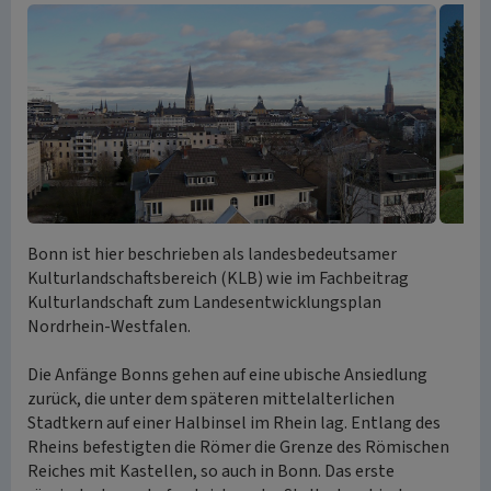
Bonn ist hier beschrieben als landesbedeutsamer
Kulturlandschaftsbereich (KLB) wie im Fachbeitrag
Kulturlandschaft zum Landesentwicklungsplan
Nordrhein-Westfalen.
Die Anfänge Bonns gehen auf eine ubische Ansiedlung
zurück, die unter dem späteren mittelalterlichen
Stadtkern auf einer Halbinsel im Rhein lag. Entlang des
Rheins befestigten die Römer die Grenze des Römischen
Reiches mit Kastellen, so auch in Bonn. Das erste