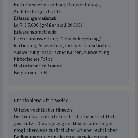
Kulturlandschaftspflege, Denkmalpflege,
Architekturgeschichte
Erfassungsmaßstab
i.d.R. 1:5.000 (größer als 1:20.000)
Erfassungsmethode
Literaturauswertung, Geländebegehung/-
kartierung, Auswertung historischer Schriften,
Auswertung historischer Karten, Auswertung
historischer Fotos
Historischer Zeitraum
Beginn vor 1794
Empfohlene Zitierweise
Urheberrechtlicher Hinweis
Der hier präsentierte Inhalt ist urheberrechtlich
geschützt. Die angezeigten Medien unterliegen
möglicherweise zusätzlichen urheberrechtlichen
Bedingungen, die an diesen ausgewiesen sind.