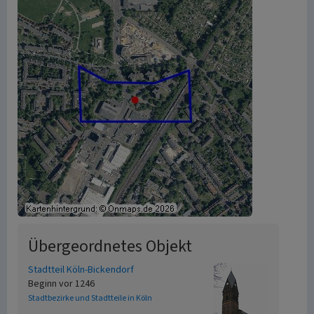
Übergeordnetes Objekt
Stadtteil Köln-Bickendorf
Beginn vor 1246
Stadtbezirke und Stadtteile in Köln