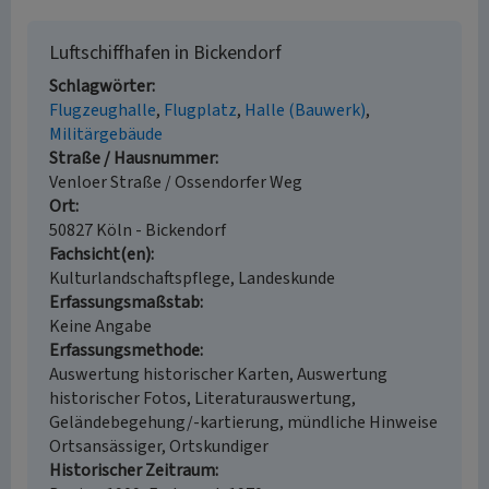
Luftschiffhafen in Bickendorf
Schlagwörter
Flugzeughalle
Flugplatz
Halle (Bauwerk)
Militärgebäude
Straße / Hausnummer
Venloer Straße / Ossendorfer Weg
Ort
50827 Köln - Bickendorf
Fachsicht(en)
Kulturlandschaftspflege, Landeskunde
Erfassungsmaßstab
Keine Angabe
Erfassungsmethode
Auswertung historischer Karten, Auswertung
historischer Fotos, Literaturauswertung,
Geländebegehung/-kartierung, mündliche Hinweise
Ortsansässiger, Ortskundiger
Historischer Zeitraum