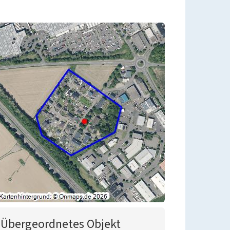
Übergeordnetes Objekt