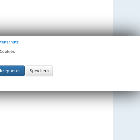
tenschutz
Cookies