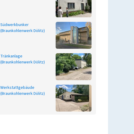
Südwerkbunker
(Braunkohlenwerk Dölitz)
Tränkanlage
(Braunkohlenwerk Dölitz)
Werkstattgebäude
(Braunkohlenwerk Dölitz)