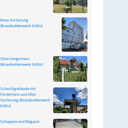
Neue Sortierung
(Braunkohlenwerk Dölitz)
Obersteigerhaus
(Braunkohlenwerk Dölitz)
Schachtgebäude mit
Förderturm und Alter
Sortierung (Braunkohlenwerk
Dölitz)
Schuppen und Magazin