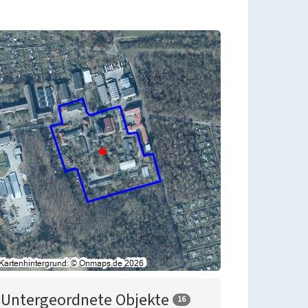
Untergeordnete Objekte
16