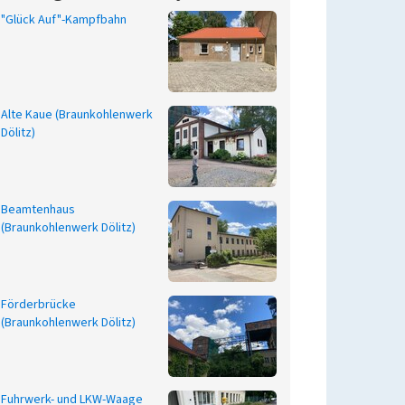
"Glück Auf"-Kampfbahn
Alte Kaue (Braunkohlenwerk
Dölitz)
Beamtenhaus
(Braunkohlenwerk Dölitz)
Förderbrücke
(Braunkohlenwerk Dölitz)
Fuhrwerk- und LKW-Waage