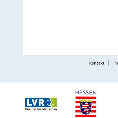
Kontakt
Im