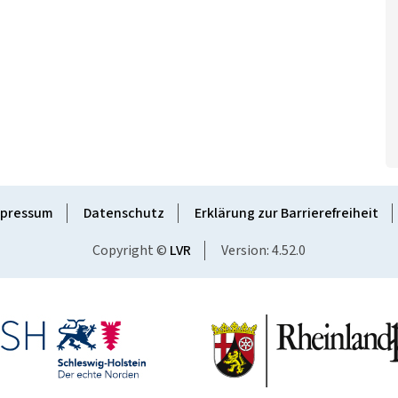
pressum
Datenschutz
Erklärung zur Barrierefreiheit
Copyright ©
LVR
Version: 4.52.0