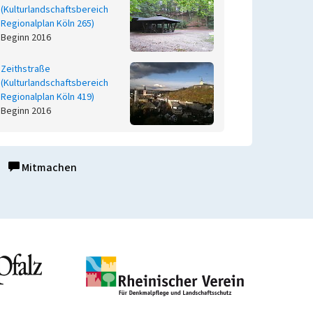
(Kulturlandschaftsbereich
Regionalplan Köln 265)
Beginn 2016
Zeithstraße
(Kulturlandschaftsbereich
Regionalplan Köln 419)
Beginn 2016
Mitmachen