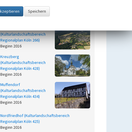
Tannenbusch
(Kulturlandschaftsbereich
Regionalplan Köln 426)
Beginn 2016
Kottenforst
(Kulturlandschaftsbereich
Regionalplan Köln 266)
Beginn 2016
Kreuzberg
(Kulturlandschaftsbereich
Regionalplan Köln 428)
Beginn 2016
Muffendorf
(Kulturlandschaftsbereich
Regionalplan Köln 434)
Beginn 2016
Nordfriedhof (Kulturlandschaftsbereich
Regionalplan Köln 425)
Beginn 2016