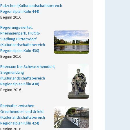
Pützchen (Kulturlandschaftsbereich
Regionalplan Köln 444)
Beginn 2016
Regierungsviertel,
Rheinauenpark, HICOG-
Siedlung Plittersdorf
(Kulturlandschaftsbereich
Regionalplan Köln 430)
Beginn 2016
Rheinaue bei Schwarzrheindorf,
Siegmündung
(Kulturlandschaftsbereich
Regionalplan Köln 438)
Beginn 2016
Rheinufer zwischen
Graurheindorf und Urfeld
(Kulturlandschaftsbereich
Regionalplan Köln 424)
Beginn 2016