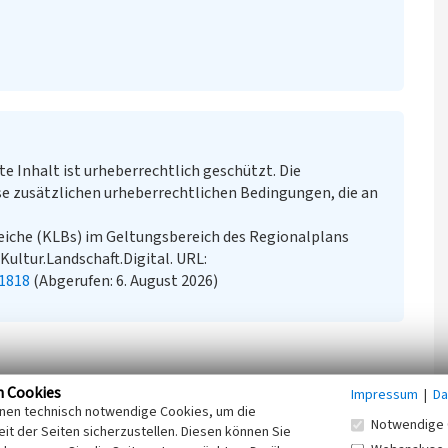
te Inhalt ist urheberrechtlich geschützt. Die
e zusätzlichen urheberrechtlichen Bedingungen, die an
eiche (KLBs) im Geltungsbereich des Regionalplans
 Kultur.Landschaft.Digital. URL:
1818
(Abgerufen: 6. August 2026)
n Cookies
Impressum
|
Da
inen technisch notwendige Cookies, um die
Notwendige 
it der Seiten sicherzustellen. Diesen können Sie