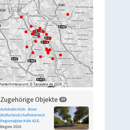
Zugehörige Objekte
24
Autobahn Köln - Bonn
(Kulturlandschaftsbereich
Regionalplan Köln 423)
Beginn 2016