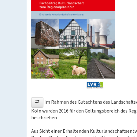
Im Rahmen des Gutachtens des Landschaftsv
Köln wurden 2016 für den Geltungsbereich des Reg
beschrieben.
Aus Sicht einer Erhaltenden Kulturlandschaftsentw