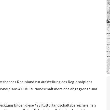
erbandes Rheinland zur Aufstellung des Regionalplans
ionalplans 473 Kulturlandschaftsbereiche abgegrenzt und
icklung bilden diese 473 Kulturlandschaftsbereiche einen