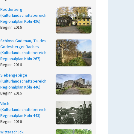
Rodderberg
(Kulturlandschaftsbereich
Regionalplan Köln 436)
Beginn 2016
Schloss Gudenau, Tal des
Godesberger Baches
(Kulturlandschaftsbereich
Regionalplan Köln 267)
Beginn 2016
Siebengebirge
(Kulturlandschaftsbereich
Regionalplan Köln 446)
Beginn 2016
Vilich
(Kulturlandschaftsbereich
Regionalplan Köln 443)
Beginn 2016
Witterschlick