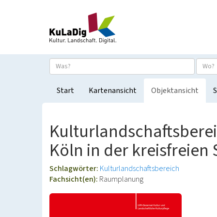
Start
Kartenansicht
Objektansicht
S
Kulturlandschaftsbere
Köln in der kreisfreien
Schlagwörter:
Kulturlandschaftsbereich
Fachsicht(en):
Raumplanung