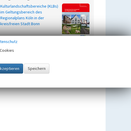
Kulturlandschaftsbereiche (KLBs)
im Geltungsbereich des
Regionalplans Köln in der
kreisfreien Stadt Bonn
tenschutz
Cookies