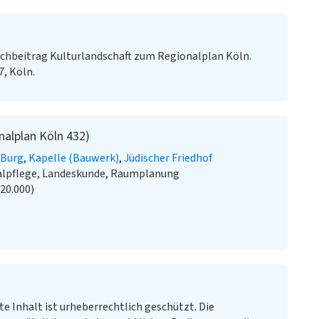
chbeitrag Kulturlandschaft zum Regionalplan Köln.
7, Köln.
nalplan Köln 432)
Burg
Kapelle (Bauwerk)
Jüdischer Friedhof
alpflege, Landeskunde, Raumplanung
:20.000)
te Inhalt ist urheberrechtlich geschützt. Die