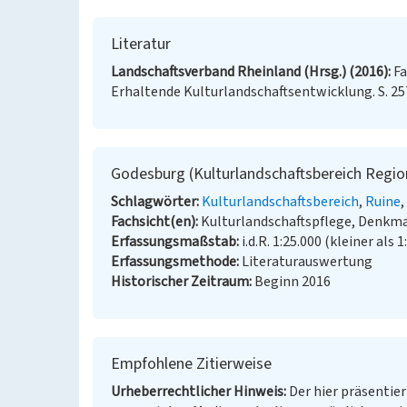
Literatur
Landschaftsverband Rheinland (Hrsg.) (2016)
Fa
Erhaltende Kulturlandschaftsentwicklung. S. 25
Godesburg (Kulturlandschaftsbereich Regio
Schlagwörter
Kulturlandschaftsbereich
Ruine
Fachsicht(en)
Kulturlandschaftspflege, Denkm
Erfassungsmaßstab
i.d.R. 1:25.000 (kleiner als 1
Erfassungsmethode
Literaturauswertung
Historischer Zeitraum
Beginn 2016
Empfohlene Zitierweise
Urheberrechtlicher Hinweis
Der hier präsentier