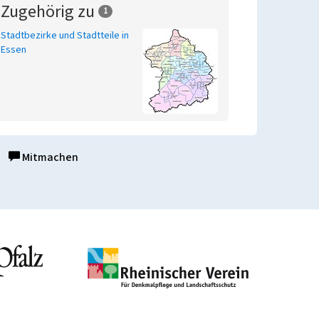
Zugehörig zu
1
Stadtbezirke und Stadtteile in
Essen
Mitmachen