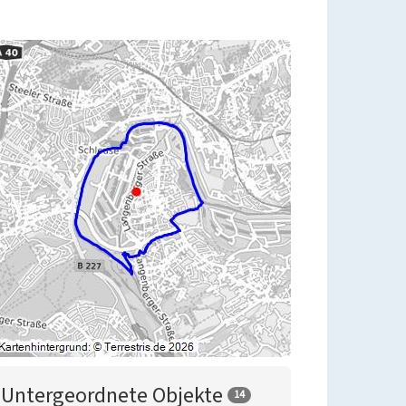
Untergeordnete Objekte
14