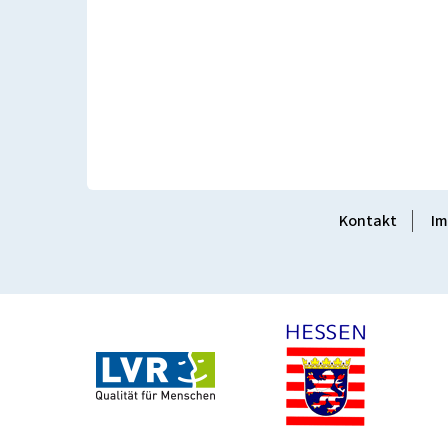
Kontakt
Im