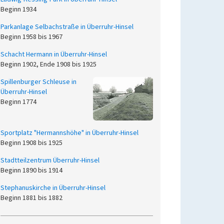
Beginn 1934
Parkanlage Selbachstraße in Überruhr-Hinsel
Beginn 1958 bis 1967
Schacht Hermann in Überruhr-Hinsel
Beginn 1902, Ende 1908 bis 1925
Spillenburger Schleuse in
Überruhr-Hinsel
Beginn 1774
Sportplatz "Hermannshöhe" in Überruhr-Hinsel
Beginn 1908 bis 1925
Stadtteilzentrum Überruhr-Hinsel
Beginn 1890 bis 1914
Stephanuskirche in Überruhr-Hinsel
Beginn 1881 bis 1882