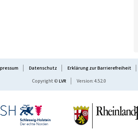
pressum
Datenschutz
Erklärung zur Barrierefreiheit
Copyright ©
LVR
Version: 4.52.0