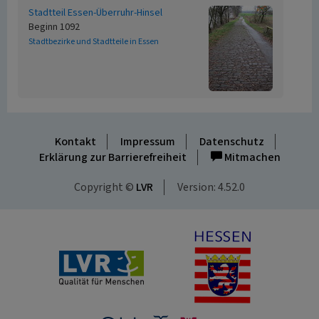
Stadtteil Essen-Überruhr-Hinsel
Beginn 1092
Stadtbezirke und Stadtteile in Essen
Kontakt
Impressum
Datenschutz
Erklärung zur Barrierefreiheit
Mitmachen
Copyright ©
LVR
Version: 4.52.0