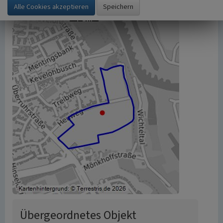
Übergeordnetes Objekt