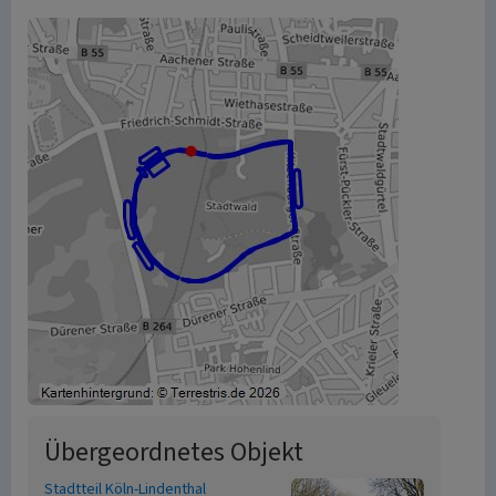
Übergeordnetes Objekt
Stadtteil Köln-Lindenthal