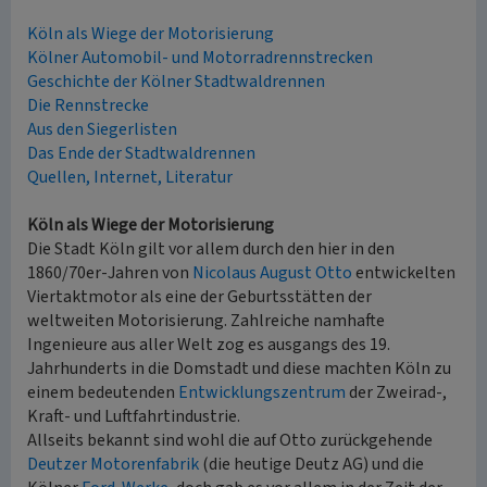
Köln als Wiege der Motorisierung
Kölner Automobil- und Motorradrennstrecken
Geschichte der Kölner Stadtwaldrennen
Die Rennstrecke
Aus den Siegerlisten
Das Ende der Stadtwaldrennen
Quellen, Internet, Literatur
Köln als Wiege der Motorisierung
Die Stadt Köln gilt vor allem durch den hier in den
1860/70er-Jahren von
Nicolaus August Otto
entwickelten
Viertaktmotor als eine der Geburtsstätten der
weltweiten Motorisierung. Zahlreiche namhafte
Ingenieure aus aller Welt zog es ausgangs des 19.
Jahrhunderts in die Domstadt und diese machten Köln zu
einem bedeutenden
Entwicklungszentrum
der Zweirad-,
Kraft- und Luftfahrtindustrie.
Allseits bekannt sind wohl die auf Otto zurückgehende
Deutzer Motorenfabrik
(die heutige Deutz AG) und die