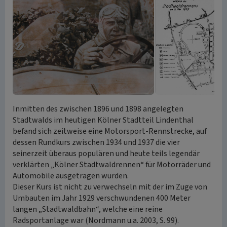
Inmitten des zwischen 1896 und 1898 angelegten
Stadtwalds im heutigen Kölner Stadtteil Lindenthal
befand sich zeitweise eine Motorsport-Rennstrecke, auf
dessen Rundkurs zwischen 1934 und 1937 die vier
seinerzeit überaus populären und heute teils legendär
verklärten „Kölner Stadtwaldrennen“ für Motorräder und
Automobile ausgetragen wurden.
Dieser Kurs ist nicht zu verwechseln mit der im Zuge von
Umbauten im Jahr 1929 verschwundenen 400 Meter
langen „Stadtwaldbahn“, welche eine reine
Radsportanlage war (Nordmann u.a. 2003, S. 99).