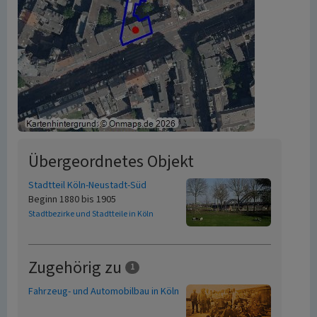
Übergeordnetes Objekt
Stadtteil Köln-Neustadt-Süd
Beginn 1880 bis 1905
Stadtbezirke und Stadtteile in Köln
Zugehörig zu
1
Fahrzeug- und Automobilbau in Köln