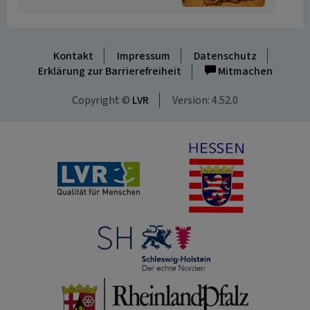
Kontakt
Impressum
Datenschutz
Erklärung zur Barrierefreiheit
Mitmachen
Copyright ©
LVR
Version: 4.52.0