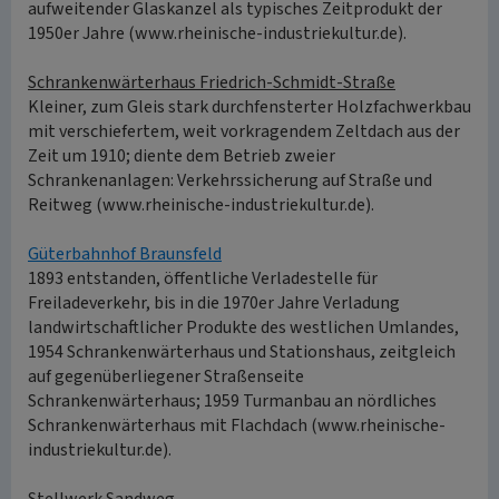
aufweitender Glaskanzel als typisches Zeitprodukt der
1950er Jahre (www.rheinische-industriekultur.de).
Schrankenwärterhaus Friedrich-Schmidt-Straße
Kleiner, zum Gleis stark durchfensterter Holzfachwerkbau
mit verschiefertem, weit vorkragendem Zeltdach aus der
Zeit um 1910; diente dem Betrieb zweier
Schrankenanlagen: Verkehrssicherung auf Straße und
Reitweg (www.rheinische-industriekultur.de).
Güterbahnhof Braunsfeld
1893 entstanden, öffentliche Verladestelle für
Freiladeverkehr, bis in die 1970er Jahre Verladung
landwirtschaftlicher Produkte des westlichen Umlandes,
1954 Schrankenwärterhaus und Stationshaus, zeitgleich
auf gegenüberliegener Straßenseite
Schrankenwärterhaus; 1959 Turmanbau an nördliches
Schrankenwärterhaus mit Flachdach (www.rheinische-
industriekultur.de).