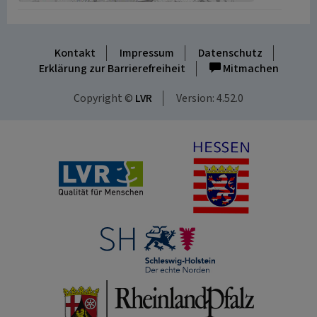
Kontakt
Impressum
Datenschutz
Erklärung zur Barrierefreiheit
Mitmachen
Copyright ©
LVR
Version: 4.52.0