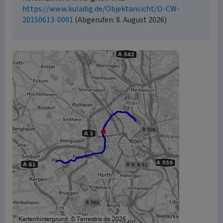
https://www.kuladig.de/Objektansicht/O-CW-
20150613-0001
(Abgerufen: 8. August 2026)