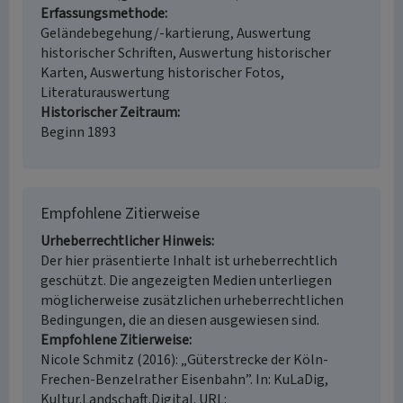
Erfassungsmethode
Geländebegehung/-kartierung, Auswertung
historischer Schriften, Auswertung historischer
Karten, Auswertung historischer Fotos,
Literaturauswertung
Historischer Zeitraum
Beginn 1893
Empfohlene Zitierweise
Urheberrechtlicher Hinweis
Der hier präsentierte Inhalt ist urheberrechtlich
geschützt. Die angezeigten Medien unterliegen
möglicherweise zusätzlichen urheberrechtlichen
Bedingungen, die an diesen ausgewiesen sind.
Empfohlene Zitierweise
Nicole Schmitz (2016): „Güterstrecke der Köln-
Frechen-Benzelrather Eisenbahn”. In: KuLaDig,
Kultur.Landschaft.Digital. URL: