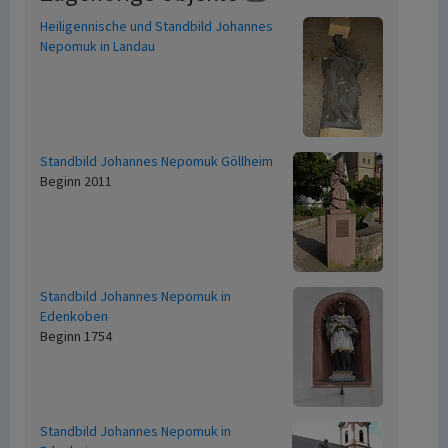
Heiligennische und Standbild Johannes
Nepomuk in Landau
Standbild Johannes Nepomuk Göllheim
Beginn 2011
Standbild Johannes Nepomuk in
Edenkoben
Beginn 1754
Standbild Johannes Nepomuk in