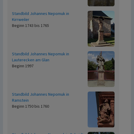
Standbild Johannes Nepomuk in
Kirrweiler
Beginn 1743 bis 1765
Standbild Johannes Nepomuk in
Lauterecken am Glan
Beginn 1997
Standbild Johannes Nepomuk in
Ramstein
Beginn 1750 bis 1760