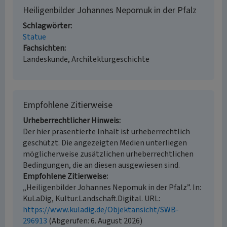
Heiligenbilder Johannes Nepomuk in der Pfalz
Schlagwörter
Statue
Fachsichten
Landeskunde, Architekturgeschichte
Empfohlene Zitierweise
Urheberrechtlicher Hinweis
Der hier präsentierte Inhalt ist urheberrechtlich
geschützt. Die angezeigten Medien unterliegen
möglicherweise zusätzlichen urheberrechtlichen
Bedingungen, die an diesen ausgewiesen sind.
Empfohlene Zitierweise
„Heiligenbilder Johannes Nepomuk in der Pfalz”. In:
KuLaDig, Kultur.Landschaft.Digital. URL:
https://www.kuladig.de/Objektansicht/SWB-
296913
(Abgerufen: 6. August 2026)