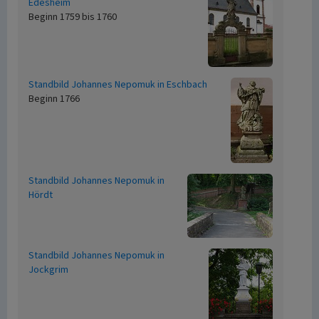
Edesheim
Beginn 1759 bis 1760
Standbild Johannes Nepomuk in Eschbach
Beginn 1766
Standbild Johannes Nepomuk in
Hördt
Standbild Johannes Nepomuk in
Jockgrim