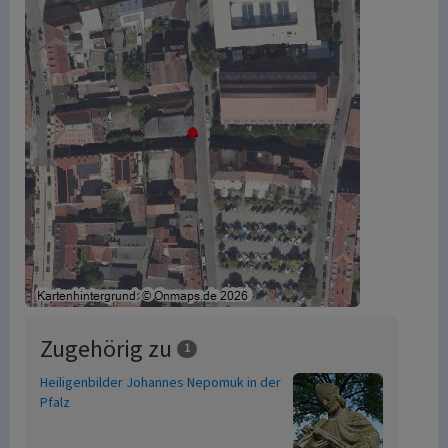
Zugehörig zu
1
Heiligenbilder Johannes Nepomuk in der
Pfalz