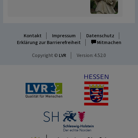
Kontakt
Impressum
Datenschutz
Erklärung zur Barrierefreiheit
Mitmachen
Copyright ©
LVR
Version: 4.52.0