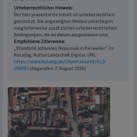
Urheberrechtlicher Hinweis
Der hier präsentierte Inhalt ist urheberrechtlich
geschützt. Die angezeigten Medien unterliegen
möglicherweise zusätzlichen urheberrechtlichen
Bedingungen, die an diesen ausgewiesen sind.
Empfohlene Zitierweise
„Standbild Johannes Nepomuk in Kirrweiler”. In:
KuLaDig, Kultur.Landschaft.Digital. URL:
https://www.kuladig.de/Objektansicht/KLD-
296892
(Abgerufen: 7. August 2026)