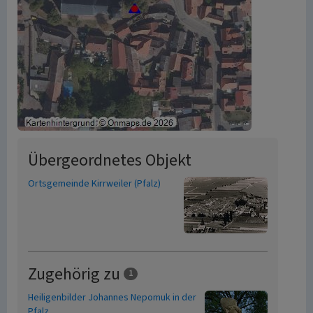
Übergeordnetes Objekt
Ortsgemeinde Kirrweiler (Pfalz)
Zugehörig zu
1
Heiligenbilder Johannes Nepomuk in der
Pfalz