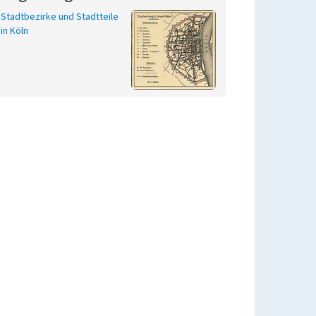
Stadtbezirke und Stadtteile
in Köln