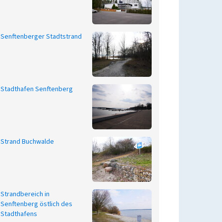
Senftenberger Stadtstrand
Stadthafen Senftenberg
Strand Buchwalde
Strandbereich in
Senftenberg östlich des
Stadthafens