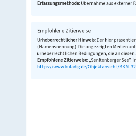
Erfassungsmethode
Übernahme aus externer 
Empfohlene Zitierweise
Urheberrechtlicher Hinweis
Der hier präsentier
(Namensnennung). Die angezeigten Medien unt
urheberrechtlichen Bedingungen, die an diesen 
Empfohlene Zitierweise
„Senftenberger See”. In
https://www.kuladig.de/Objektansicht/BKM-3