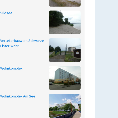
Südsee
Verteilerbauwerk Schwarze-
Elster-Wehr
Wohnkomplex
Wohnkomplex Am See