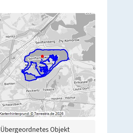
Übergeordnetes Objekt