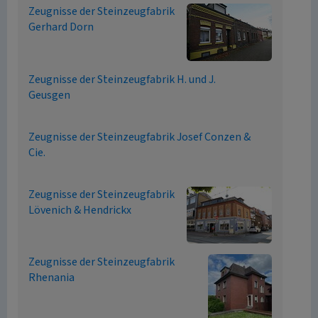
Zeugnisse der Steinzeugfabrik
Gerhard Dorn
Zeugnisse der Steinzeugfabrik H. und J.
Geusgen
Zeugnisse der Steinzeugfabrik Josef Conzen &
Cie.
Zeugnisse der Steinzeugfabrik
Lövenich & Hendrickx
Zeugnisse der Steinzeugfabrik
Rhenania