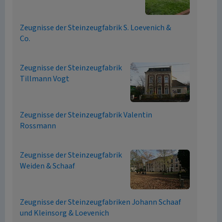
Zeugnisse der Steinzeugfabrik S. Loevenich &
Co.
Zeugnisse der Steinzeugfabrik
Tillmann Vogt
Zeugnisse der Steinzeugfabrik Valentin
Rossmann
Zeugnisse der Steinzeugfabrik
Weiden & Schaaf
Zeugnisse der Steinzeugfabriken Johann Schaaf
und Kleinsorg & Loevenich