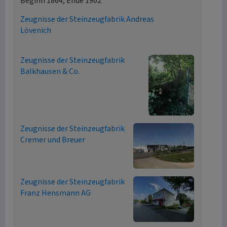
Beginn 1864, Ende 1902
Zeugnisse der Steinzeugfabrik Andreas
Lövenich
Zeugnisse der Steinzeugfabrik
Balkhausen & Co.
Zeugnisse der Steinzeugfabrik
Cremer und Breuer
Zeugnisse der Steinzeugfabrik
Franz Hensmann AG