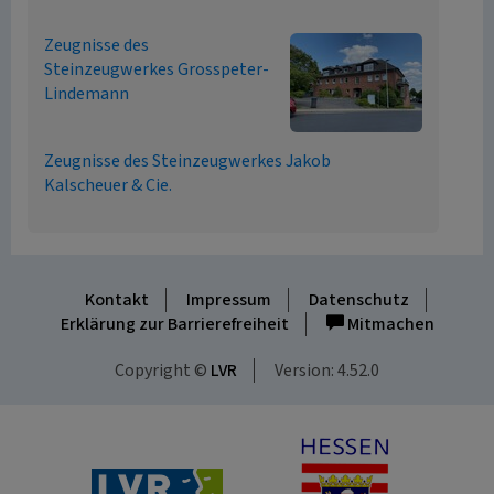
Zeugnisse des
Steinzeugwerkes Grosspeter-
Lindemann
Zeugnisse des Steinzeugwerkes Jakob
Kalscheuer & Cie.
Kontakt
Impressum
Datenschutz
Erklärung zur Barrierefreiheit
Mitmachen
Copyright ©
LVR
Version: 4.52.0