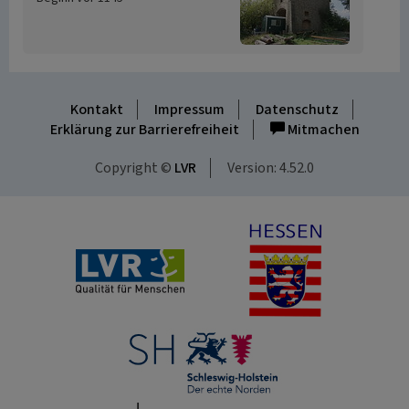
Kontakt
Impressum
Datenschutz
Erklärung zur Barrierefreiheit
Mitmachen
Copyright ©
LVR
Version: 4.52.0